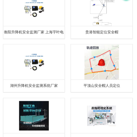
衡阳升降机安全监测厂家 上海宇叶电
贵港智能定位安全帽
子科技有限公司
湖州升降机安全监测系统厂家
平顶山安全帽人员定位