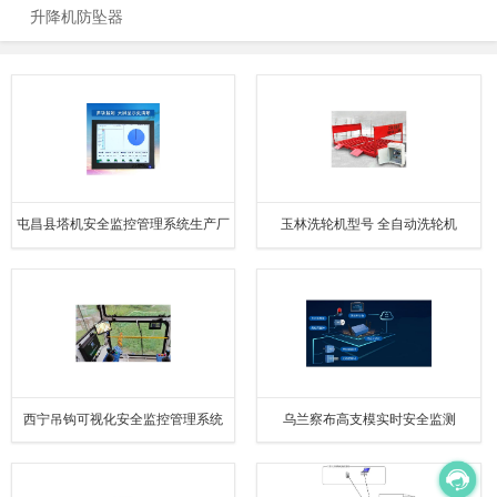
升降机防坠器
屯昌县塔机安全监控管理系统生产厂
玉林洗轮机型号 全自动洗轮机
家 上海宇叶电子科技有限公司
西宁吊钩可视化安全监控管理系统
乌兰察布高支模实时安全监测