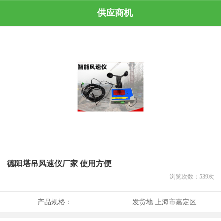
供应商机
德阳塔吊风速仪厂家 使用方便
浏览次数：
539
次
产品规格：
发货地:
上海市嘉定区