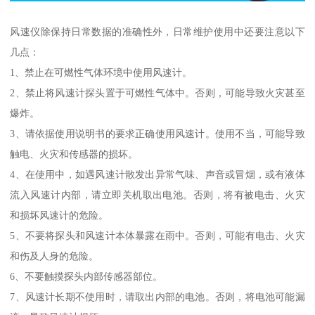
风速仪除保持日常数据的准确性外，日常维护使用中还要注意以下
几点：
1、禁止在可燃性气体环境中使用风速计。
2、禁止将风速计探头置于可燃性气体中。否则，可能导致火灾甚至
爆炸。
3、请依据使用说明书的要求正确使用风速计。使用不当，可能导致
触电、火灾和传感器的损坏。
4、在使用中，如遇风速计散发出异常气味、声音或冒烟，或有液体
流入风速计内部，请立即关机取出电池。否则，将有被电击、火灾
和损坏风速计的危险。
5、不要将探头和风速计本体暴露在雨中。否则，可能有电击、火灾
和伤及人身的危险。
6、不要触摸探头内部传感器部位。
7、风速计长期不使用时，请取出内部的电池。否则，将电池可能漏