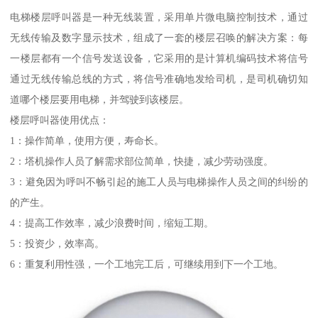
电梯楼层呼叫器是一种无线装置，采用单片微电脑控制技术，通过
无线传输及数字显示技术，组成了一套的楼层召唤的解决方案：每
一楼层都有一个信号发送设备，它采用的是计算机编码技术将信号
通过无线传输总线的方式，将信号准确地发给司机，是司机确切知
道哪个楼层要用电梯，并驾驶到该楼层。
楼层呼叫器使用优点：
1：操作简单，使用方便，寿命长。
2：塔机操作人员了解需求部位简单，快捷，减少劳动强度。
3：避免因为呼叫不畅引起的施工人员与电梯操作人员之间的纠纷的
的产生。
4：提高工作效率，减少浪费时间，缩短工期。
5：投资少，效率高。
6：重复利用性强，一个工地完工后，可继续用到下一个工地。