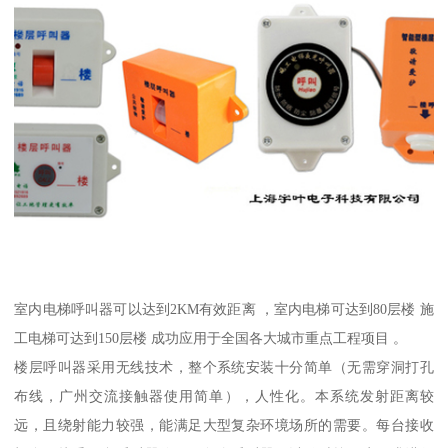
室内电梯呼叫器可以达到2KM有效距离 ，室内电梯可达到80层楼 施
工电梯可达到150层楼 成功应用于全国各大城市重点工程项目 。
楼层呼叫器采用无线技术，整个系统安装十分简单（无需穿洞打孔
布线，广州交流接触器使用简单），人性化。本系统发射距离较
远，且绕射能力较强，能满足大型复杂环境场所的需要。每台接收