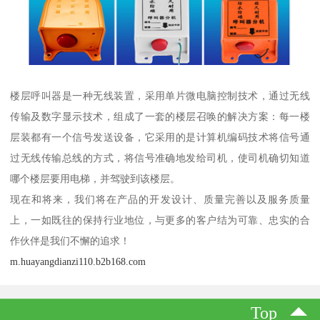
楼层呼叫器是一种无线装置，采用单片微电脑控制技术，通过无线
传输及数字显示技术，组成了一套的楼层召唤的解决方案：每一楼
层装都有一个信号发送设备，它采用的是计算机编码技术将信号通
过无线传输总线的方式，将信号准确地发给司机，使司机确切知道
哪个楼层要用电梯，并驾驶到该楼层。
现在和将来，我们将在产品的开发设计、质量完善以及服务质量
上，一如既往的保持行业地位，与更多的客户结为可靠、忠实的合
作伙伴是我们不懈的追求！
m.huayangdianzi110.b2b168.com
Top