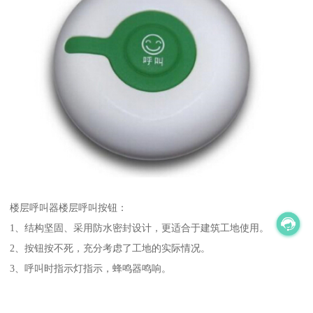
楼层呼叫器楼层呼叫按钮：
1、结构坚固、采用防水密封设计，更适合于建筑工地使用。
2、按钮按不死，充分考虑了工地的实际情况。
3、呼叫时指示灯指示，蜂鸣器鸣响。