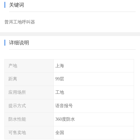
关键词
普洱工地呼叫器
详细说明
产地
上海
距离
99层
应用场所
工地
提示方式
语音报号
防水性能
360度防水
可售卖地
全国