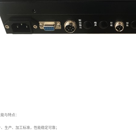
性能与特点：
设计、生产、加工标准，性能稳定可靠；