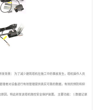
研发背景： 为了减少建筑塔机在施工中的事故发生，塔机操作人员
管理者对设备进行有效管理提供真实可靠的数据，有效的预防和抑
原因，特此研发该塔机微控安全保护装置。 主要功能： 1.数据记录