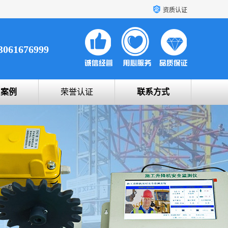
资质认证
3061676999
户案例
荣誉认证
联系方式