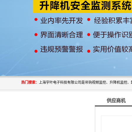
热门搜索：
供应商机