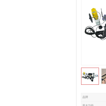
品牌
基本功能