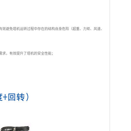
够有效避免塔机运转过程中存在的结构自身危险（超重、力矩、风速、
需求，有效提升了塔机的安全性能；