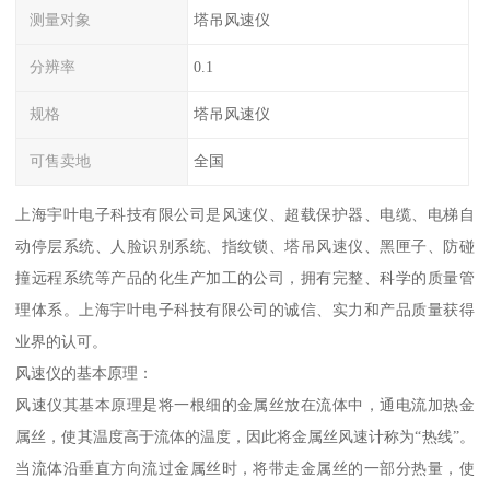
测量对象
塔吊风速仪
分辨率
0.1
规格
塔吊风速仪
可售卖地
全国
上海宇叶电子科技有限公司是风速仪、超载保护器、电缆、电梯自
动停层系统、人脸识别系统、指纹锁、塔吊风速仪、黑匣子、防碰
撞远程系统等产品的化生产加工的公司，拥有完整、科学的质量管
理体系。上海宇叶电子科技有限公司的诚信、实力和产品质量获得
业界的认可。
风速仪的基本原理：
风速仪其基本原理是将一根细的金属丝放在流体中，通电流加热金
属丝，使其温度高于流体的温度，因此将金属丝风速计称为“热线”。
当流体沿垂直方向流过金属丝时，将带走金属丝的一部分热量，使