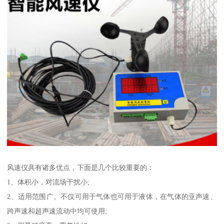
风速仪具有诸多优点，下面是几个比较重要的：
1、体积小，对流场干扰小;
2、适用范围广。不仅可用于气体也可用于液体，在气体的亚声速、
跨声速和超声速流动中均可使用;