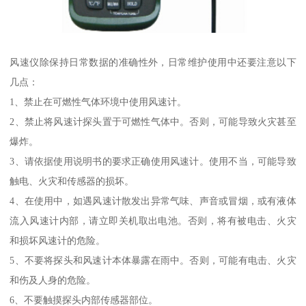
风速仪除保持日常数据的准确性外，日常维护使用中还要注意以下
几点：
1、禁止在可燃性气体环境中使用风速计。
2、禁止将风速计探头置于可燃性气体中。否则，可能导致火灾甚至
爆炸。
3、请依据使用说明书的要求正确使用风速计。使用不当，可能导致
触电、火灾和传感器的损坏。
4、在使用中，如遇风速计散发出异常气味、声音或冒烟，或有液体
流入风速计内部，请立即关机取出电池。否则，将有被电击、火灾
和损坏风速计的危险。
5、不要将探头和风速计本体暴露在雨中。否则，可能有电击、火灾
和伤及人身的危险。
6、不要触摸探头内部传感器部位。