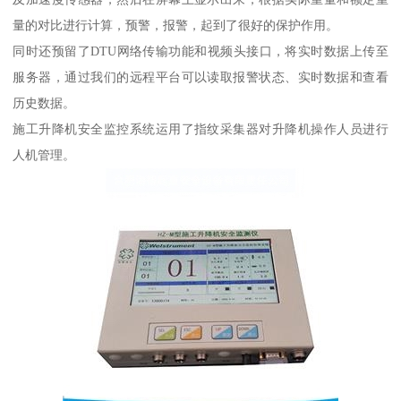
量的对比进行计算，预警，报警，起到了很好的保护作用。
同时还预留了DTU网络传输功能和视频头接口，将实时数据上传至
服务器，通过我们的远程平台可以读取报警状态、实时数据和查看
历史数据。
施工升降机安全监控系统运用了指纹采集器对升降机操作人员进行
人机管理。