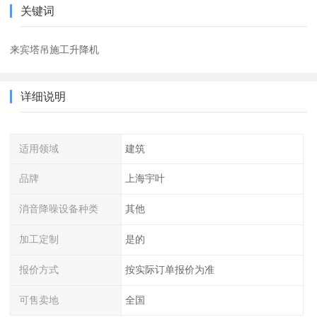
关键词
来宾塔吊施工升降机
详细说明
适用领域
建筑
品牌
上海宇叶
消音降噪设备种类
其他
加工定制
是的
报价方式
按实际订单报价为准
可售卖地
全国