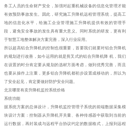
务工人员的生命财产安全，加强对起重机械设备的信息化管理才能
有效预防事故发生。因此，研究施工升降机远程管理系统，提高工
地的信息化水平，给施工企业管理施工升降机提供有效的管理手
段，避免安全事故的发生具有重大意义。同时系统的研发，更有利
于智慧工地整体解决方案完善，深入行业应用。
所以超高铝合升降机的控制也很重要，首要我们就要对铝合升降机
的规划进行改善，如今运用的就是剪叉式的铝合升降机降 机，我们
在设置的时分肯定要从规划的选材方面考虑，做到优秀完善，而且
也要从操作上注重，更多铝合升降机都初步设置成移动的，所以为
了安全起见，肯定要做好防护安全问题。
北京哪里有卖升降机监控系统价格
系统功能
据系统方案的总体设计，升降机监控管理子系统的前端数据采集模
块设计方案：控制器从升降机开关量、各种传感器中获取到当前的
运行数据，再封装成与远程平台协议约定的数据格式，上报到远程