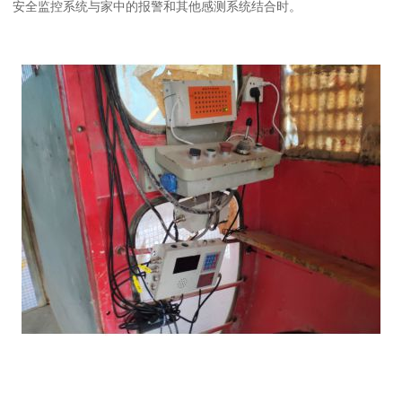
安全监控系统与家中的报警和其他感测系统结合时。