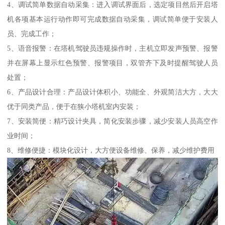
4、调试简单数据自动采集：进入调试界面后，选定项目然后开启塔
机各项基本运行动作即可完成数据自动采集，调试简单便于安装人
员、完成工作；
5、语音报警：在塔机驾驶员违规操作时，主机立即发声预警、报警
并在屏幕上显示红色预警、报警项目，双管齐下及时提醒驾驶人员
处置；
6、产品设计合理：产品设计体积小、功能全、外观简洁大方，大大
优于同类产品，便于在狭小塔机室内安装；
7、安装简便：精巧设计夹具，简化安装步骤，减少安装人员高空作
业时间；
8、维修便捷：模块化设计，大方便设备维修、保养，减少维护费用