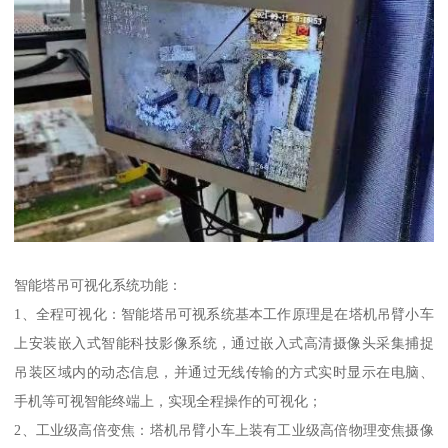
智能塔吊可视化系统功能：
1、全程可视化：智能塔吊可视系统基本工作原理是在塔机吊臂小车
上安装嵌入式智能科技影像系统，通过嵌入式高清摄像头采集捕捉
吊装区域内的动态信息，并通过无线传输的方式实时显示在电脑、
手机等可视智能终端上，实现全程操作的可视化；
2、工业级高倍变焦：塔机吊臂小车上装有工业级高倍物理变焦摄像