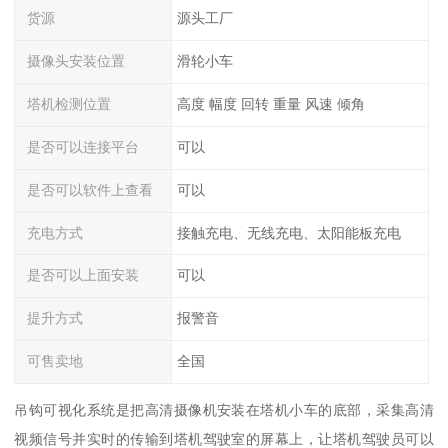
货源
源头工厂
摄像头安装位置
滑轮小车
塔机检测位置
高度 幅度 回转 重量 风速 倾角
是否可以连接平台
可以
是否可以软件上查看
可以
充电方式
接触充电、无线充电、太阳能板充电
是否可以上面安装
可以
提升方式
报警音
可售卖地
全国
吊钩可视化系统是把高清摄像机安装在塔机小车的底部，采集高清
视频信号并实时的传输到塔机驾驶室的屏幕上，让塔机驾驶员可以