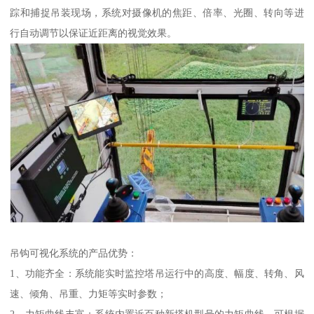
踪和捕捉吊装现场，系统对摄像机的焦距、倍率、光圈、转向等进
行自动调节以保证近距离的视觉效果。
吊钩可视化系统的产品优势：
1、功能齐全：系统能实时监控塔吊运行中的高度、幅度、转角、风
速、倾角、吊重、力矩等实时参数；