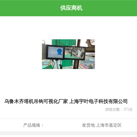
供应商机
乌鲁木齐塔机吊钩可视化厂家 上海宇叶电子科技有限公司
浏览次数：
371
次
产品规格：
发货地:
上海市嘉定区