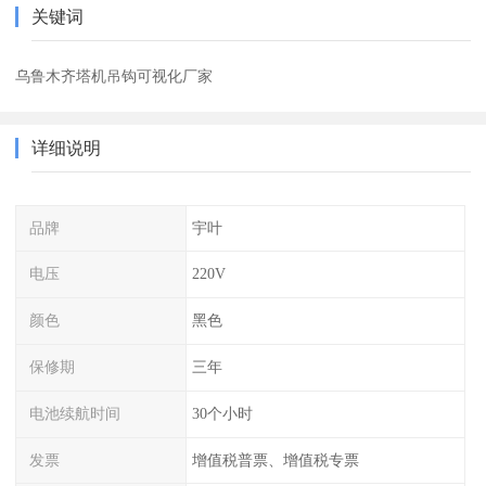
关键词
乌鲁木齐塔机吊钩可视化厂家
详细说明
品牌
宇叶
电压
220V
颜色
黑色
保修期
三年
电池续航时间
30个小时
发票
增值税普票、增值税专票