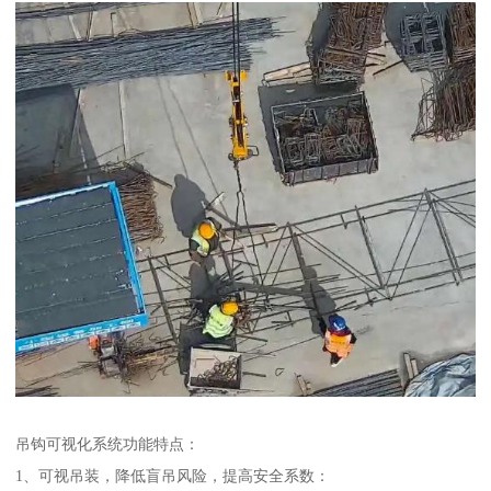
吊钩可视化系统功能特点：
1、可视吊装，降低盲吊风险，提高安全系数：