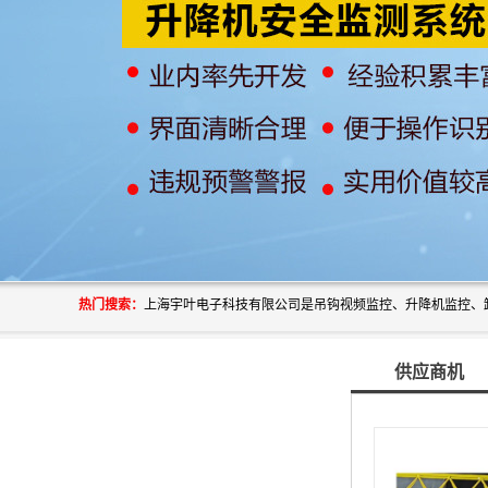
热门搜索：
供应商机