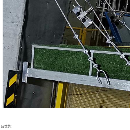
产品优势：