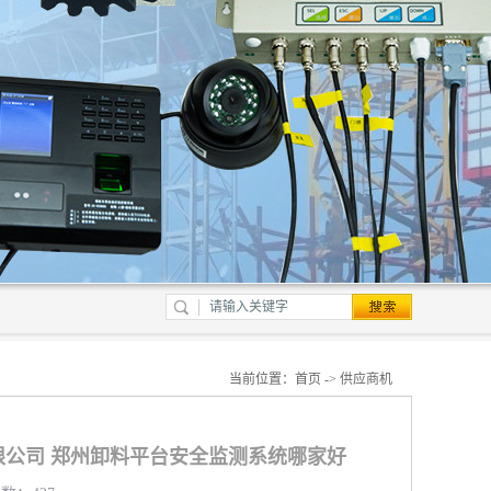
当前位置：
首页
->
供应商机
限公司 郑州卸料平台安全监测系统哪家好