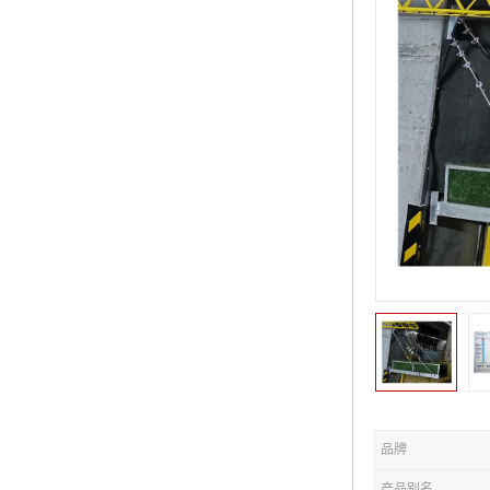
品牌
产品别名