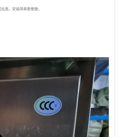
成化高，安装简单更便捷；