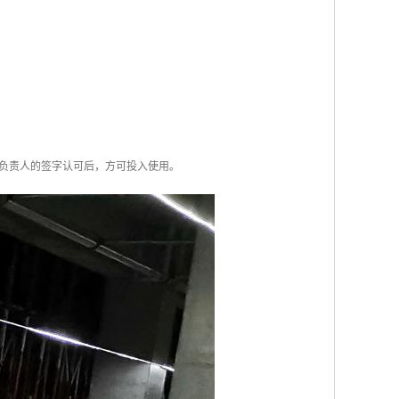
和负责人的签字认可后，方可投入使用。