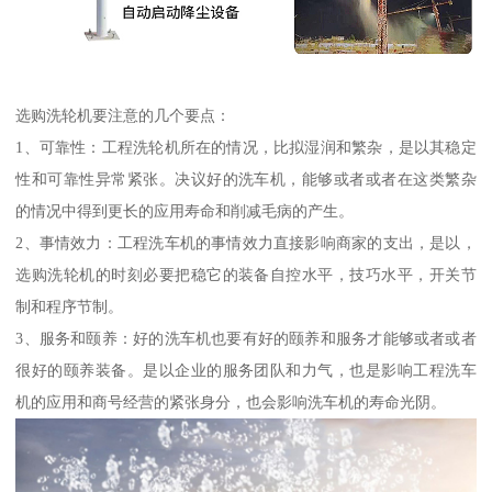
选购洗轮机要注意的几个要点：
1、可靠性：工程洗轮机所在的情况，比拟湿润和繁杂，是以其稳定
性和可靠性异常紧张。决议好的洗车机，能够或者或者在这类繁杂
的情况中得到更长的应用寿命和削减毛病的产生。
2、事情效力：工程洗车机的事情效力直接影响商家的支出，是以，
选购洗轮机的时刻必要把稳它的装备自控水平，技巧水平，开关节
制和程序节制。
3、服务和颐养：好的洗车机也要有好的颐养和服务才能够或者或者
很好的颐养装备。是以企业的服务团队和力气，也是影响工程洗车
机的应用和商号经营的紧张身分，也会影响洗车机的寿命光阴。