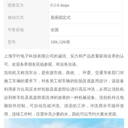
喷射压力
0.2-0.4mpa
移动方式
底座固定式
可售卖地
全国
型号
100t,120t等
上海宇叶电子科技有限公司的诚信、实力和产品质量获得业界的认
可。欢迎各界朋友莅临参观、和业务洽谈。
洗轮机又称洗车台，是依据市政、路政、、环委、交通等各部门对
施工车辆的要求下，对各类工程车辆的轮胎及底盘而设计，该设备
利用多方位高压水对轮胎及底盘部位进行高压冲洗，从而让洗轮机
达到将车轮及底盘彻底洗净的效果的一种机械设备。洗轮机特点电
脑软件控制，可自动完成冲洗、排泥的工作，冲洗用水可循环使
用，连续工作时，仅需补充少量的水，因此可以节约大量水资源。