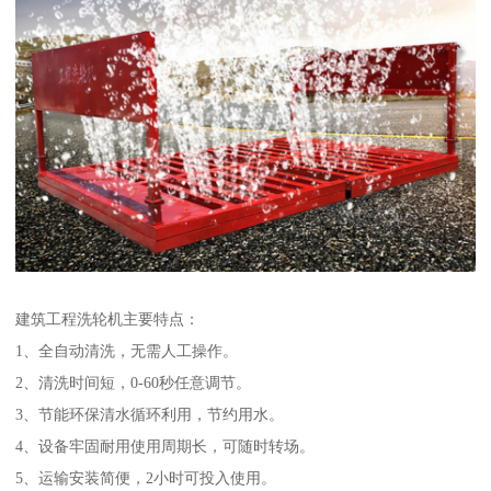
建筑工程洗轮机主要特点：
1、全自动清洗，无需人工操作。
2、清洗时间短，0-60秒任意调节。
3、节能环保清水循环利用，节约用水。
4、设备牢固耐用使用周期长，可随时转场。
5、运输安装简便，2小时可投入使用。