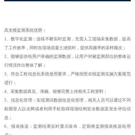
高支模监测系统优势：
1、数字化监测：连续不断实时监测，无需人工现场采集数据，提高
了工作效率，同时在现场混凝土浇筑时，提供高频率的采样频次；
2、能够提供给用户准确的监测数据，让用户对被监测部位的整体运
行情况作出整体了解；
3、符合工程信息化系统使用要求，严格按照在线监测实施方案规范
进行；
4、采集数据真实、准确。能够完整上传相关工程资料；
5、信息化管理：实现测试数据信息化管理，相关人员可以通过不同
权限登入以太网或者利用手机取得现场结构安全数据及安全评估信
息；
6、报表推送：监测结果实时显示发布，定期将监测报表推送给用
户；