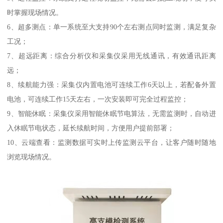
时掌握现场情况。
6、超多测点：单一系统至大支持90个左右测点同时监测，满足复杂
工况；
7、超远距离：综合分析仪和采集仪采用无线通讯，有效通讯距离
远；
8、续航能力强：采集仪内置电池可连续工作6天以上，若配备外置
电池，可连续工作15天左右，一次安装即可完全过程监控；
9、智能休眠：采集仪采用智能休眠节电算法，无需监测时，自动进
入休眠节电状态，延长续航时间，方便用户提前部署；
10、云端查看：监测数据可实时上传监测云平台，让客户随时随地
浏览现场情况。