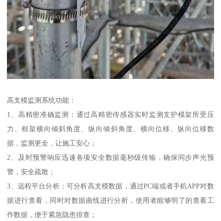
高支模监测系统功能：
1、高精密准确监测：通过高精密传感器实时监测支护模架所受压
力、框架横向倾斜角度、纵向倾斜角度、横向位移、纵向位移数
据，监测更全，让施工安心；
2、及时预警响应迅速各项安全数据毫秒级传输，确保同步声光预
警，安全疏散；
3、远程平台分析：可分析高支模数据，通过PC端或者手机APP对数
据进行查看，同时对数据曲线进行分析，使用者能够明了的查看工
作数据，便于紧急隐患排查；