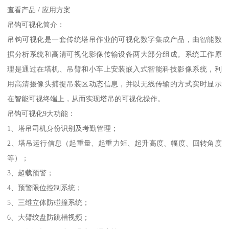
查看产品 / 应用方案
吊钩可视化简介：
吊钩可视化是一套传统塔吊作业的可视化数字集成产品，由智能数
据分析系统和高清可视化影像传输设备两大部分组成。系统工作原
理是通过在塔机、吊臂和小车上安装嵌入式智能科技影像系统，利
用高清摄像头捕捉吊装区动态信息，并以无线传输的方式实时显示
在智能可视终端上，从而实现塔吊的可视化操作。
吊钩可视化9大功能：
1、塔吊司机身份识别及考勤管理；
2、塔吊运行信息（起重量、起重力矩、起升高度、幅度、回转角度
等）；
3、超载预警；
4、预警限位控制系统；
5、三维立体防碰撞系统；
6、大臂绞盘防跳槽视频；