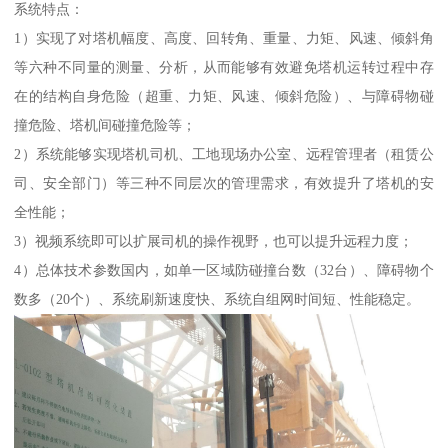
系统特点：
1）实现了对塔机幅度、高度、回转角、重量、力矩、风速、倾斜角
等六种不同量的测量、分析，从而能够有效避免塔机运转过程中存
在的结构自身危险（超重、力矩、风速、倾斜危险）、与障碍物碰
撞危险、塔机间碰撞危险等；
2）系统能够实现塔机司机、工地现场办公室、远程管理者（租赁公
司、安全部门）等三种不同层次的管理需求，有效提升了塔机的安
全性能；
3）视频系统即可以扩展司机的操作视野，也可以提升远程力度；
4）总体技术参数国内，如单一区域防碰撞台数（32台）、障碍物个
数多（20个）、系统刷新速度快、系统自组网时间短、性能稳定。