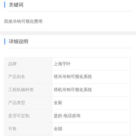
关键词
阳泉吊钩可视化费用
详细说明
品牌
上海宇叶
产品别名
塔吊吊钩可视化系统
工程机械种类
塔机吊钩可视化系统
产品类型
全新
是否可定制
是的 电话咨询
可售
全国