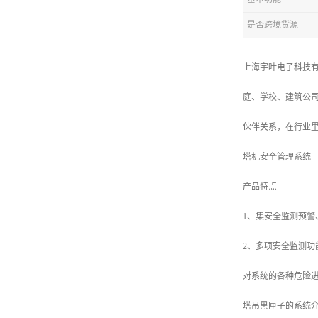
是否跨境货源
上海宇叶电子科技
庭、学校、建筑公
伙伴关系，在行业里
塔机安全管理系统
产品特点
1、集安全监测预
2、多项安全监测
对系统的各种危险
塔吊黑匣子的系统