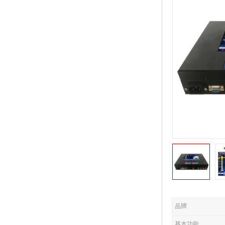
品牌
基本功能