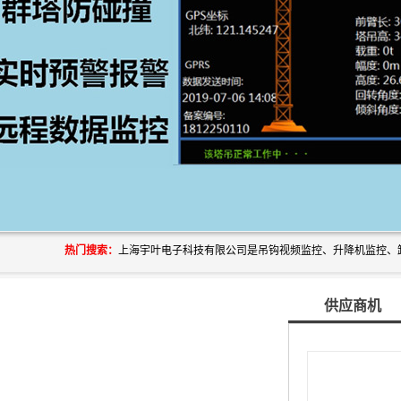
热门搜索：
供应商机