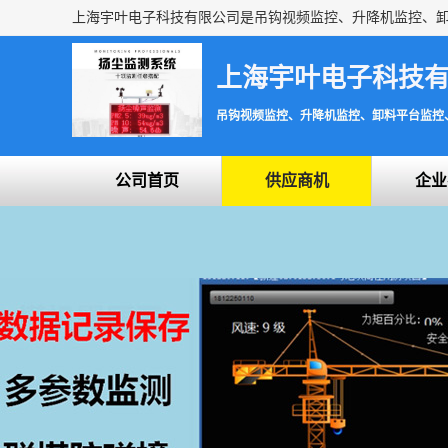
上海宇叶电子科技
吊钩视频监控、升降机监控、卸料平台监控
公司首页
供应商机
企业