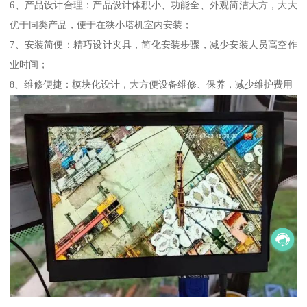
6、产品设计合理：产品设计体积小、功能全、外观简洁大方，大大
优于同类产品，便于在狭小塔机室内安装；
7、安装简便：精巧设计夹具，简化安装步骤，减少安装人员高空作
业时间；
8、维修便捷：模块化设计，大方便设备维修、保养，减少维护费用