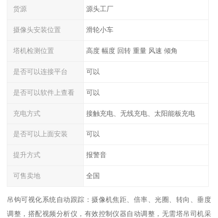
货源
源头工厂
摄像头安装位置
滑轮小车
塔机检测位置
高度 幅度 回转 重量 风速 倾角
是否可以连接平台
可以
是否可以软件上查看
可以
充电方式
接触充电、无线充电、太阳能板充电
是否可以上面安装
可以
提升方式
报警音
可售卖地
全国
吊钩可视化系统自动跟踪：摄像机焦距、倍率、光圈、转向、垂度
调整，搭配视频分析仪，有效控制仪器自动调整，无需塔吊司机采