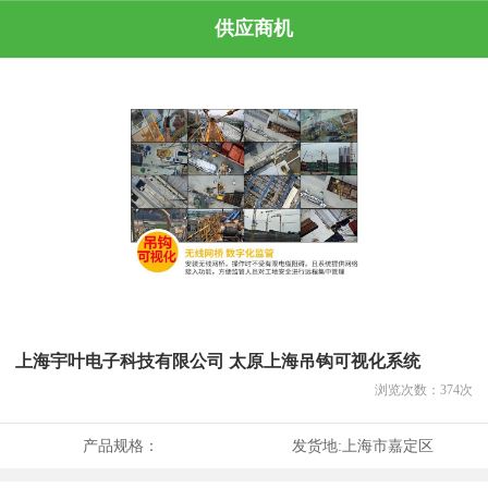
供应商机
上海宇叶电子科技有限公司 太原上海吊钩可视化系统
浏览次数：
374
次
产品规格：
发货地:
上海市嘉定区