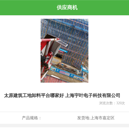
供应商机
太原建筑工地卸料平台哪家好 上海宇叶电子科技有限公司
浏览次数：
320
次
产品规格：
发货地:
上海市嘉定区