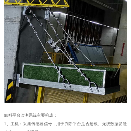
卸料平台监测系统主要构成：
1、主机：采集传感器信号，用于判断平台是否超载、无线数据发送