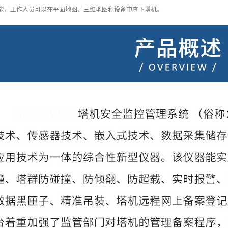
功能，工作人员可以在平面地图、三维地图和设备中查下塔机。