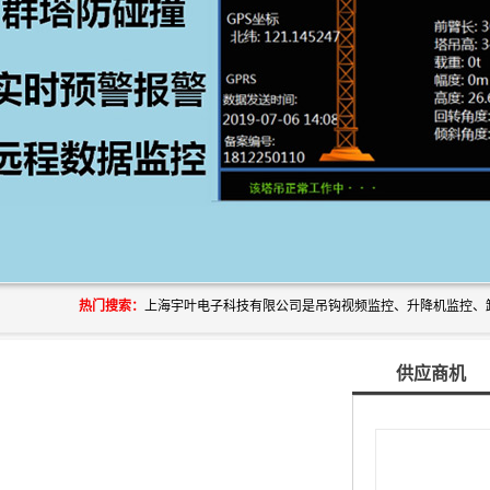
热门搜索：
供应商机