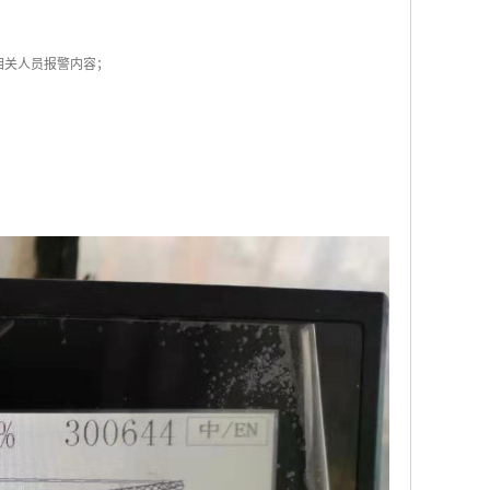
相关人员报警内容；