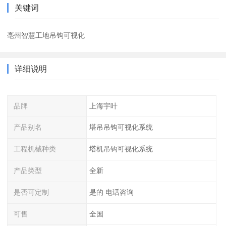
关键词
亳州智慧工地吊钩可视化
详细说明
品牌
上海宇叶
产品别名
塔吊吊钩可视化系统
工程机械种类
塔机吊钩可视化系统
产品类型
全新
是否可定制
是的 电话咨询
可售
全国