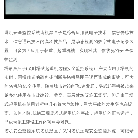
塔机安全监控系统塔机黑匣子是综合应用微电子技术、信息传感技
术、信息通讯技术的高科技产品，是动态检测的数字式电子记录装
置，可多方面应用于载重、起重机械，实现对其工作状况的安.全保
护监测。
塔吊黑匣子(又叫塔式起重机远程安全监控系统）,主要应用于塔机的
实时，因操作者的疏忽或判断失塔机黑匣子误而造成的事故，可大
的塔机的安.全使用。随着城市建设的飞.速发展，塔式起重机被越来
越多地使用在市政建设、桥梁、高层建筑等施工场所。但是由于塔
式起重机在使用过程中具有较大危险性，重大事故的发生率也在提.
高。如何地降.低施工现场塔式起重机的事故，起重机的正常运行，
已成为施工建设工作的项重要难题。
塔机安全监控系统塔机黑匣子又叫塔机远程安全监控系统，可记录