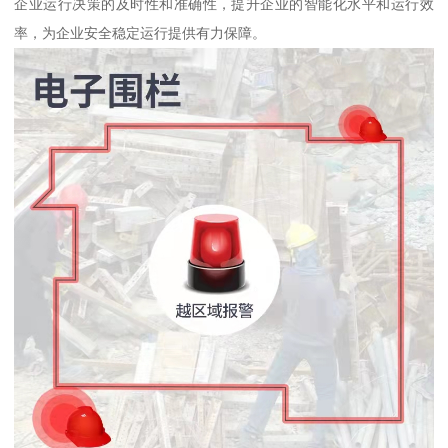
企业运行决策的及时性和准确性，提升企业的智能化水平和运行效
率，为企业安全稳定运行提供有力保障。