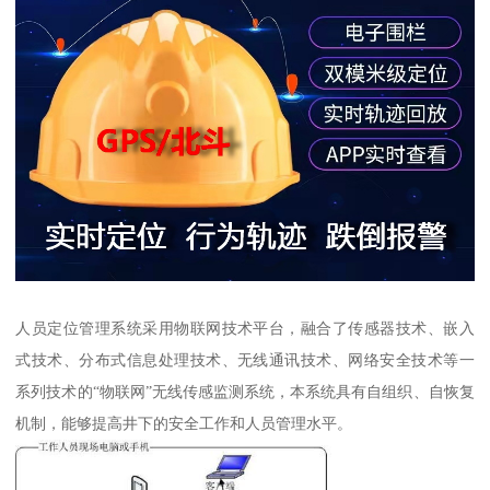
人员定位管理系统采用物联网技术平台，融合了传感器技术、嵌入
式技术、分布式信息处理技术、无线通讯技术、网络安全技术等一
系列技术的“物联网”无线传感监测系统，本系统具有自组织、自恢复
机制，能够提高井下的安全工作和人员管理水平。