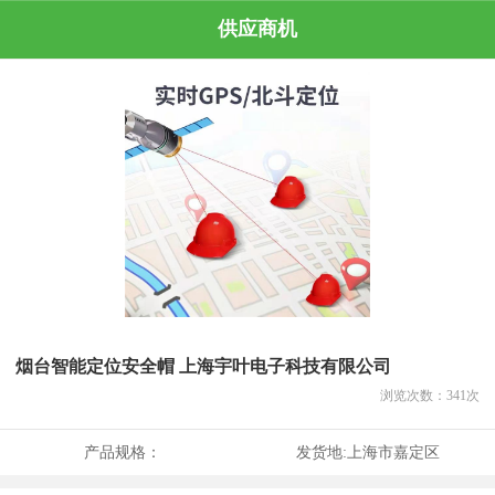
供应商机
烟台智能定位安全帽 上海宇叶电子科技有限公司
浏览次数：
341
次
产品规格：
发货地:
上海市嘉定区