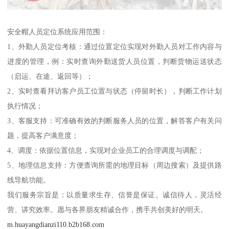
安全帽人员定位系统应用范围：
1、外勤人员定位考核：通过位置定位实现对外勤人员对工作内容与
进度的管理，例：实时查询外勤送货人员位置，判断货物运送状态
（启运、在途、返回等）；
2、实时查看拜访客户员工位置与状态（停留时长），判断工作计划
执行情况；
3、客服支持：可准确有效的判断服务人员的位置，解答客户有关问
题，提高客户满意度；
4、调度：依据位置信息，实现对企业员工的合理调度与调配；
5、地理信息支持：方便查询所需的地理目标（周边搜索）及提供路
线导航功能。
我们服务宗旨是：以质量求生存、信誉是保证。诚信待人，灵活经
营、讲究效率。愿与各界朋友精诚合作，携手共创美好的明天。
m.huayangdianzi110.b2b168.com