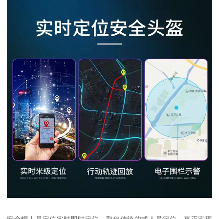
安全帽人员定位实时即时定位，取代传统的式人员定位，真正实现