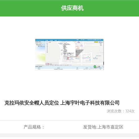
供应商机
克拉玛依安全帽人员定位 上海宇叶电子科技有限公司
浏览次数：
324
次
产品规格：
发货地:
上海市嘉定区