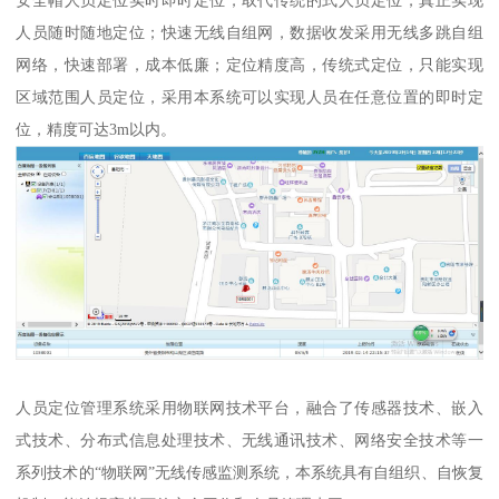
人员随时随地定位；快速无线自组网，数据收发采用无线多跳自组
网络，快速部署，成本低廉；定位精度高，传统式定位，只能实现
区域范围人员定位，采用本系统可以实现人员在任意位置的即时定
位，精度可达3m以内。
人员定位管理系统采用物联网技术平台，融合了传感器技术、嵌入
式技术、分布式信息处理技术、无线通讯技术、网络安全技术等一
系列技术的“物联网”无线传感监测系统，本系统具有自组织、自恢复