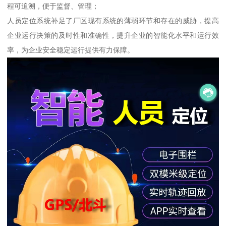
程可追溯，便于监督、管理；
人员定位系统补足了厂区现有系统的薄弱环节和存在的威胁，提高
企业运行决策的及时性和准确性，提升企业的智能化水平和运行效
率，为企业安全稳定运行提供有力保障。