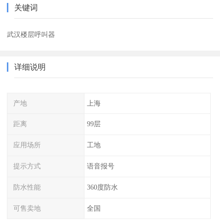
关键词
武汉楼层呼叫器
详细说明
产地
上海
距离
99层
应用场所
工地
提示方式
语音报号
防水性能
360度防水
可售卖地
全国