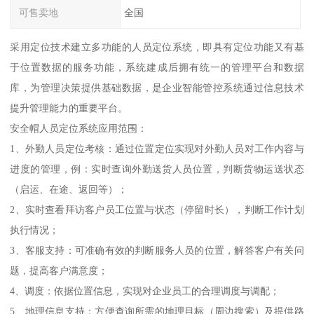
可售卖地
全国
采用定位技术建立多功能的人员定位系统，即具有定位功能又有基
于位置数据的服务功能，系统建成后拥有统一的管理平台和数据
库，为管理决策提供基础数据，是企业智能管控系统通过信息技术
提升管理能力的重要平台。
安全帽人员定位系统应用范围：
1、外勤人员定位考核：通过位置定位实现对外勤人员对工作内容与
进度的管理，例：实时查询外勤送货人员位置，判断货物运送状态
（启运、在途、返回等）；
2、实时查看拜访客户员工位置与状态（停留时长），判断工作计划
执行情况；
3、客服支持：可准确有效的判断服务人员的位置，解答客户有关问
题，提高客户满意度；
4、调度：依据位置信息，实现对企业员工的合理调度与调配；
5、地理信息支持：方便查询所需的地理目标（周边搜索）及提供路