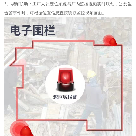
3、视频联动：工厂人员定位系统与厂内监控视频实时联动，当发生
告警事件时，可根据位置信息直接调取监控视频画面。