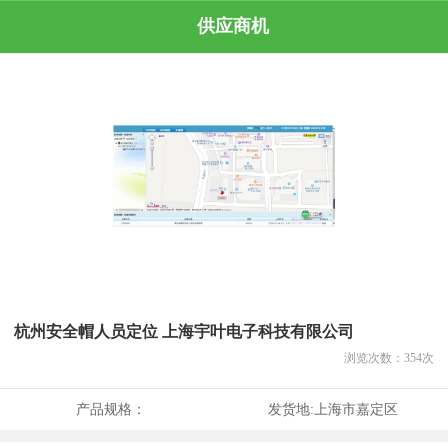
供应商机
杭州安全帽人员定位 上海宇叶电子科技有限公司
浏览次数：
354
次
产品规格：
发货地:
上海市嘉定区