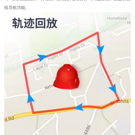
线导航功能。