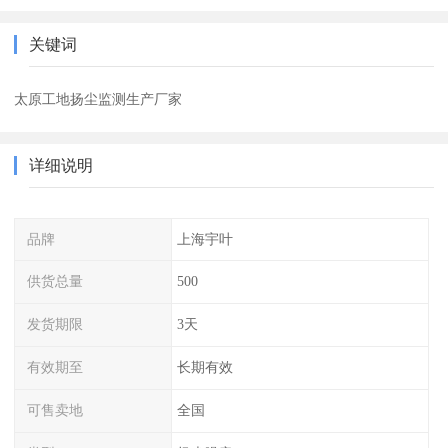
关键词
太原工地扬尘监测生产厂家
详细说明
品牌
上海宇叶
供货总量
500
发货期限
3天
有效期至
长期有效
可售卖地
全国