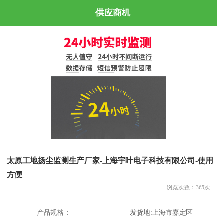
供应商机
太原工地扬尘监测生产厂家-上海宇叶电子科技有限公司-使用
方便
浏览次数：
365
次
产品规格：
发货地:
上海市嘉定区