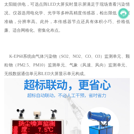
太阳能供电，可选点阵LED大屏实时显示屏满足于现场查看污染情
况。仪器选用电化学、光学等多种高精度传感器，检出限低，数据
准确，分辨率高。此外，本传感器节点还具有体积小巧、价格低
廉、适合网格化、密集化布点。
K-EP60系统由气体污染物（SO2、NO2、CO、O3）监测单元、颗
粒物（PM2.5、PM10）监测单元、气象（风速、风向）监测单元、
无线数据通信单元和LED大屏显示单元构成。