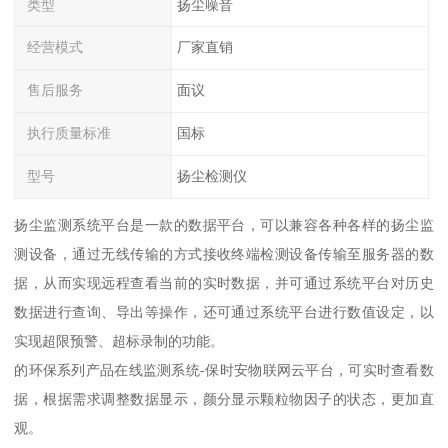
类型
扬尘噪音
经营模式
厂家直销
售后服务
面议
执行质量标准
国标
型号
扬尘检测仪
扬尘监测系统平台是一款的数据平台，可以兼容各种各样的扬尘监
测设备，通过无线传输的方式接收终端检测设备传输至服务器的数
据，从而实现远程查看当前的实时数据，并可通过系统平台对历史
数据进行查询、导出等操作，还可通过系统平台进行数值设定，以
实现超限预警、超标录制的功能。
的环保系列产品在线监测系统-保时安物联网云平台，可实时查看数
据，根据需求调整数据显示，颜分显示颗粒物因子的状态，更加直
观。