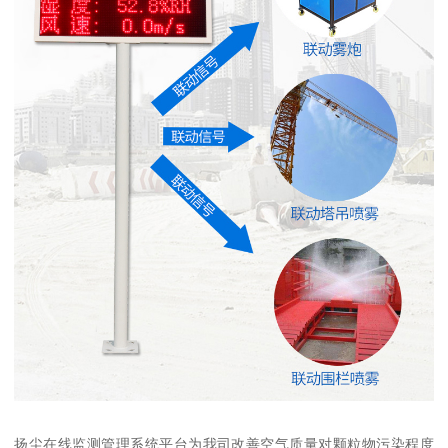
扬尘在线监测管理系统平台为我司改善空气质量对颗粒物污染程度