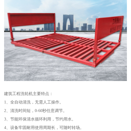
建筑工程洗轮机主要特点：
1、全自动清洗，无需人工操作。
2、清洗时间短，0-60秒任意调节。
3、节能环保清水循环利用，节约用水。
4、设备牢固耐用使用周期长，可随时转场。