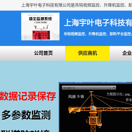
上海宇叶电子科技
吊钩视频监控、升降机监控、卸料平台监控
公司首页
供应商机
企业