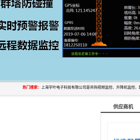
热门搜索：
供应商机