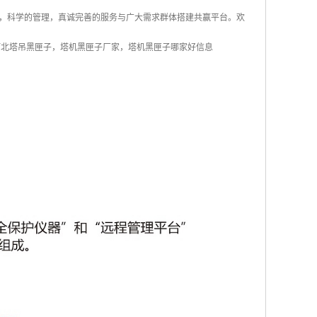
，科学的管理，真诚完善的服务与广大需求群体搭建共赢平台。欢
河北塔吊黑匣子，塔机黑匣子厂家，塔机黑匣子哪家好信息