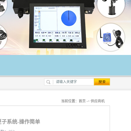
当前位置：
首页
->
供应商机
子系统-操作简单