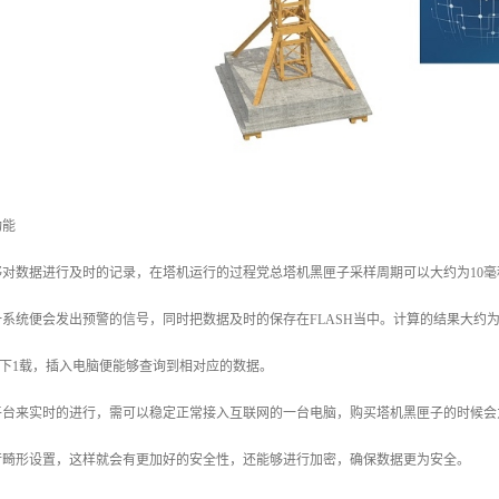
功能
对数据进行及时的记录，在塔机运行的过程党总塔机黑匣子采样周期可以大约为10毫
系统便会发出预警的信号，同时把数据及时的保存在FLASH当中。计算的结果大约为
下1载，插入电脑便能够查询到相对应的数据。
平台来实时的进行，需可以稳定正常接入互联网的一台电脑，购买塔机黑匣子的时候会
行畸形设置，这样就会有更加好的安全性，还能够进行加密，确保数据更为安全。