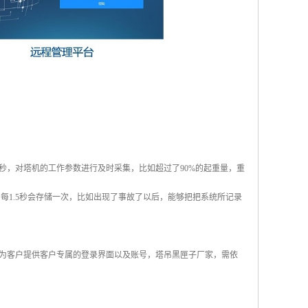
秒，对塔机的工作参数进行及时采集，比如超过了90%的起重量，重
每1.5秒会存储一次，比如出现了事故了以后，能够把把系统所记录
为客户提供客户专属的登录界面以及账号，塔吊黑匣子厂家，需依