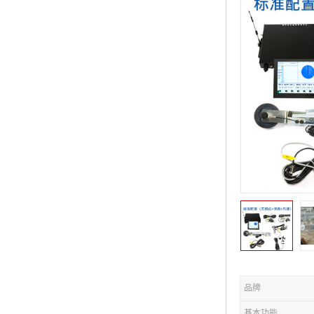
品牌
基本功能