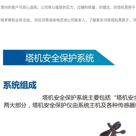
有意向的客户可放心选购。公司将以雄厚的实力，过硬的质量，的理念，的塔机黑匣子
参观考察和业务洽谈。 供应详情请来电咨询公司联系人，了解更多河南塔机黑匣子，