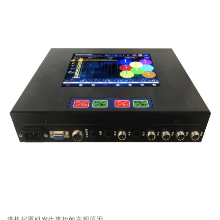
塔机起重机发生事故的主观原因