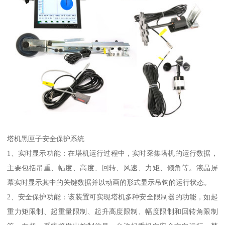
塔机黑匣子安全保护系统
1、实时显示功能：在塔机运行过程中，实时采集塔机的运行数据，
主要包括吊重、幅度、高度、回转、风速、力矩、倾角等。液晶屏
幕实时显示其中的关键数据并以动画的形式显示吊钩的运行状态。
2、安全保护功能：该装置可实现塔机多种安全限制器的功能，如起
重力矩限制、起重量限制、起升高度限制、幅度限制和回转角限制