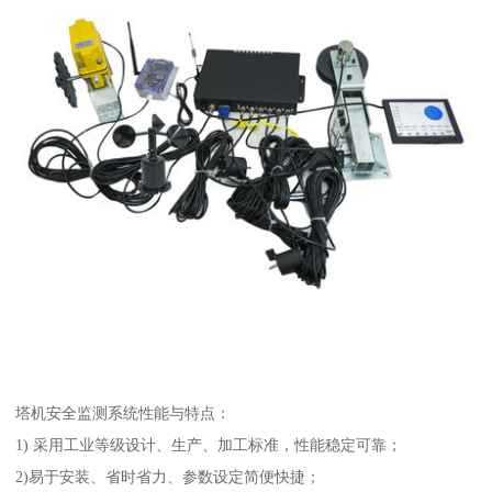
塔机安全监测系统性能与特点：
1) 采用工业等级设计、生产、加工标准，性能稳定可靠；
2)易于安装、省时省力、参数设定简便快捷；