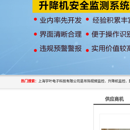
热门搜索：
供应商机