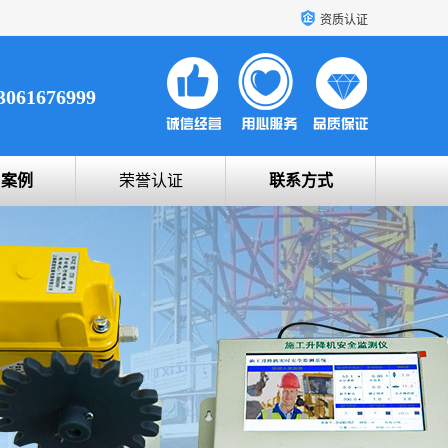
资质认证
3061676999
户案例
荣誉认证
联系方式