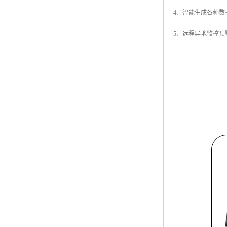
4、智能生成各种数
5、远程异地监控预