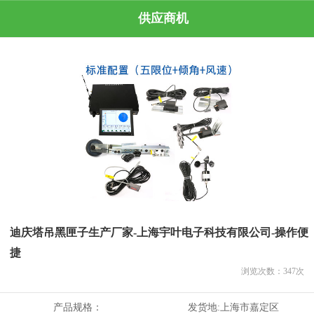
供应商机
迪庆塔吊黑匣子生产厂家-上海宇叶电子科技有限公司-操作便
捷
浏览次数：
347
次
产品规格：
发货地:
上海市嘉定区