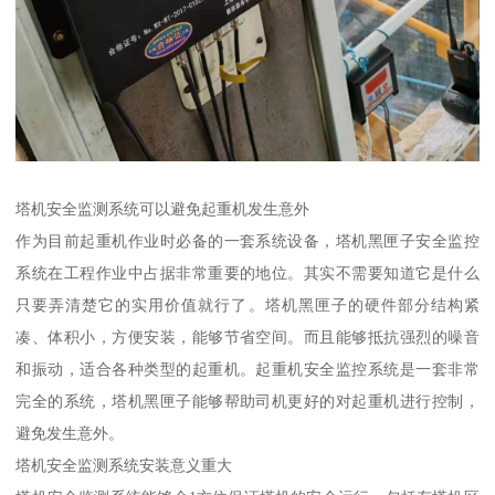
塔机安全监测系统可以避免起重机发生意外
作为目前起重机作业时必备的一套系统设备，塔机黑匣子安全监控
系统在工程作业中占据非常重要的地位。其实不需要知道它是什么
只要弄清楚它的实用价值就行了。塔机黑匣子的硬件部分结构紧
凑、体积小，方便安装，能够节省空间。而且能够抵抗强烈的噪音
和振动，适合各种类型的起重机。起重机安全监控系统是一套非常
完全的系统，塔机黑匣子能够帮助司机更好的对起重机进行控制，
避免发生意外。
塔机安全监测系统安装意义重大