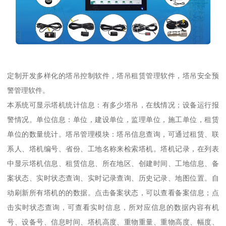
定制开发多样化的塔吊控制软件，塔吊租赁管理软件，塔吊安全预
警管理软件。
本系统可显示塔机统计信息：有多少塔吊，在线情况；设备运行报
警情况。单位信息：单位，建设单位，监理单位，施工单位，租赁
单位的数量统计。塔吊管理模块：塔吊信息查询，可通过租赁、联
系人、塔机编号、省份、工地名称来检索塔机。塔机记录，在列表
中显示塔机信息、租赁信息、所在地区、创建时间、工地信息、备
案状态、实时状态查询、实时记录查询、历史记录、地图位置。自
动刷新所有塔机的的数据。点击备案状态，可以查看备案信息；点
击实时状态查询，可查看实时信息，所对应信息的数据内容有机
号、设备号、信息时间、塔机高度、重物重量、重物高度、幅度、