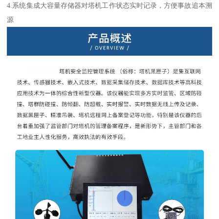
4.系统集成大容量存储器对塔机工作状态实时记录，方便事故追本溯
源