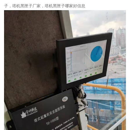
子，塔机黑匣子厂家，塔机黑匣子哪家好信息