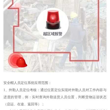
安全帽人员定位系统应用范围：
1、外勤人员定位考核：通过位置定位实现对外勤人员对工作内容与
进度的管理，例：实时查询外勤送货人员位置，判断货物运送状态
（启运、在途、返回等）；