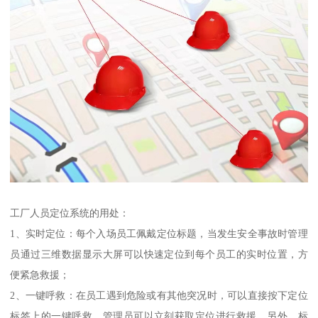
工厂人员定位系统的用处：
1、实时定位：每个入场员工佩戴定位标题，当发生安全事故时管理
员通过三维数据显示大屏可以快速定位到每个员工的实时位置，方
便紧急救援；
2、一键呼救：在员工遇到危险或有其他突况时，可以直接按下定位
标签上的一键呼救，管理员可以立刻获取定位进行救援，另外，标