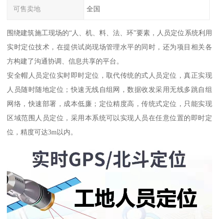
可售卖地
全国
围绕建筑施工现场的“人、机、料、法、环”要素，人员定位系统利用
实时定位技术，在提供试岗现场管理水平的同时，还为项目相关各
方构建了沟通协调、信息共享的平台。
安全帽人员定位实时即时定位，取代传统的式人员定位，真正实现
人员随时随地定位；快速无线自组网，数据收发采用无线多跳自组
网络，快速部署，成本低廉；定位精度高，传统式定位，只能实现
区域范围人员定位，采用本系统可以实现人员在任意位置的即时定
位，精度可达3m以内。