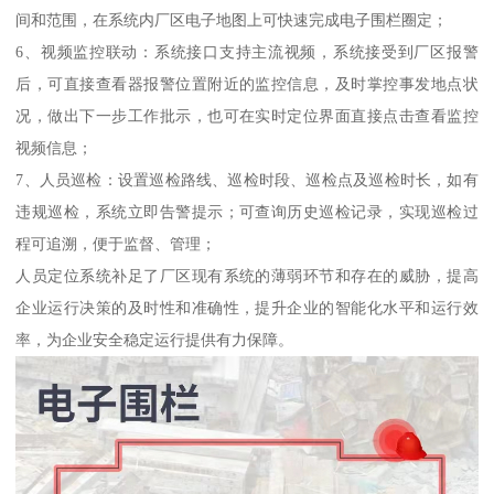
间和范围，在系统内厂区电子地图上可快速完成电子围栏圈定；
6、视频监控联动：系统接口支持主流视频，系统接受到厂区报警
后，可直接查看器报警位置附近的监控信息，及时掌控事发地点状
况，做出下一步工作批示，也可在实时定位界面直接点击查看监控
视频信息；
7、人员巡检：设置巡检路线、巡检时段、巡检点及巡检时长，如有
违规巡检，系统立即告警提示；可查询历史巡检记录，实现巡检过
程可追溯，便于监督、管理；
人员定位系统补足了厂区现有系统的薄弱环节和存在的威胁，提高
企业运行决策的及时性和准确性，提升企业的智能化水平和运行效
率，为企业安全稳定运行提供有力保障。