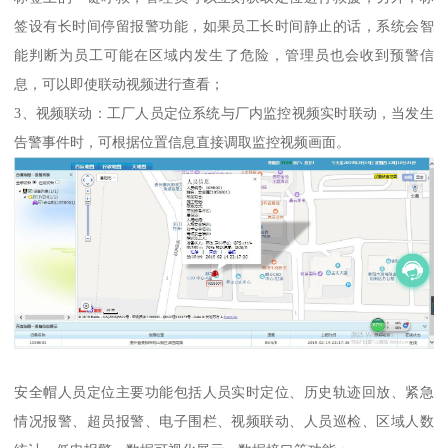
签设有长时间停留报警功能，如果员工长时间静止的话，系统会智
能判断为员工可能在区域内发生了危险，管理员也会收到预警信
息，可以即使联动视频进行查看；
3、视频联动：工厂人员定位系统与厂内监控视频实时联动，当发生
告警事件时，可根据位置信息直接调取监控视频画面。
安全帽人员定位主要功能包括人员实时定位、历史轨迹回放、紧急
情况报警、超员报警、电子围栏、视频联动、人员巡检、区域人数