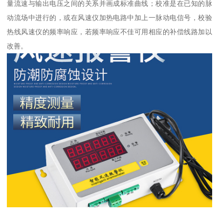
量流速与输出电压之间的关系并画成标准曲线；校准是在已知的脉
动流场中进行的，或在风速仪加热电路中加上一脉动电信号，校验
热线风速仪的频率响应，若频率响应不佳可用相应的补偿线路加以
改善。