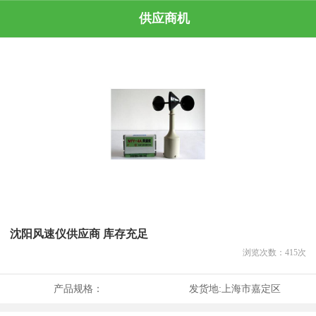
供应商机
沈阳风速仪供应商 库存充足
浏览次数：
415
次
产品规格：
发货地:
上海市嘉定区