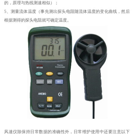
的，原理与热线测速相似）；
5、测量流体温度（事先测出探头电阻随流体温度的变化曲线，然后
根据测得的探头电阻就可确定温度。
风速仪除保持日常数据的准确性外，日常维护使用中还要注意以下