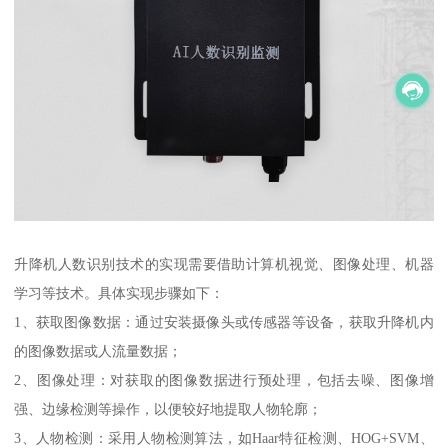
升降机人数识别技术的实现需要借助计算机视觉、图像处理、机器
学习等技术。具体实现步骤如下：
1、获取图像数据：通过安装摄像头或传感器等设备，获取升降机内
的图像数据或人流量数据；
2、图像处理：对获取的图像数据进行预处理，包括去噪、图像增
强、边缘检测等操作，以便较好地提取人物轮廓；
3、人物检测：采用人物检测算法，如Haar特征检测、HOG+SVM、