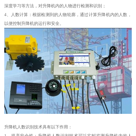
深度学习等方法，对升降机内的人物进行检测和识别；
4、人数计算：根据检测到的人物轮廓，通过计算升降机内的人数，
以便控制升降机的运行和安全。
升降机人数识别技术具有以下作用：
1、提高安全性：升降机人数识别技术可以实时监测升降机内的人