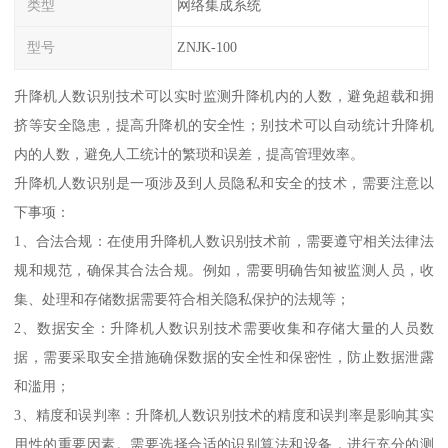
类型
网络集成系统
型号
ZNJK-100
升降机人数识别技术可以实时监测升降机内的人数，避免超载和拥
挤等安全隐患，提高升降机的安全性；别技术可以自动统计升降机
内的人数，避免人工统计的繁琐和误差，提高管理效率。
升降机人数识别是一项涉及到人员隐私和安全的技术，需要注意以
下事项：
1、合法合规：在使用升降机人数识别技术前，需要遵守相关法律法
规和规范，确保其合法合规。例如，需要明确告知被监测人员，收
集、处理和存储数据需要符合相关隐私保护的法规等；
2、数据安全：升降机人数识别技术需要收集和存储大量的人员数
据，需要采取安全措施确保数据的安全性和保密性，防止数据泄露
和滥用；
3、精度和误判率：升降机人数识别技术的精度和误判率是影响其实
用性的重要因素。需要选择合适的识别算法和设备，进行充分的测