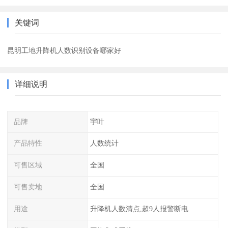
关键词
昆明工地升降机人数识别设备哪家好
详细说明
品牌
宇叶
产品特性
人数统计
可售区域
全国
可售卖地
全国
用途
升降机人数清点,超9人报警断电