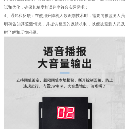
试和优化，确保其精度和误判率符合实际需求；
4、通知和反馈：在使用升降机人数识别技术时，需要向被监测人员
明确告知其监测情况，并提供相应的反馈机制，以便被监测人员及
时了解和反馈问题。