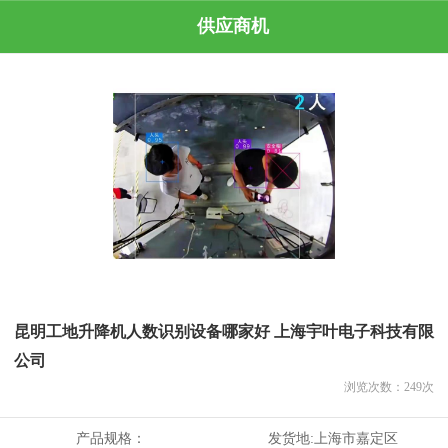
供应商机
昆明工地升降机人数识别设备哪家好 上海宇叶电子科技有限
公司
浏览次数：
249
次
产品规格：
发货地:
上海市嘉定区