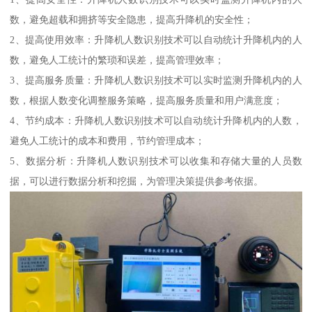
数，避免超载和拥挤等安全隐患，提高升降机的安全性；
2、提高使用效率：升降机人数识别技术可以自动统计升降机内的人
数，避免人工统计的繁琐和误差，提高管理效率；
3、提高服务质量：升降机人数识别技术可以实时监测升降机内的人
数，根据人数变化调整服务策略，提高服务质量和用户满意度；
4、节约成本：升降机人数识别技术可以自动统计升降机内的人数，
避免人工统计的成本和费用，节约管理成本；
5、数据分析：升降机人数识别技术可以收集和存储大量的人员数
据，可以进行数据分析和挖掘，为管理决策提供参考依据。