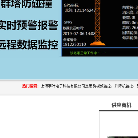
热门搜索：
供应商机