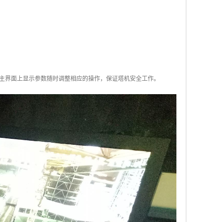
主界面上显示参数随时调整相应的操作，保证塔机安全工作。