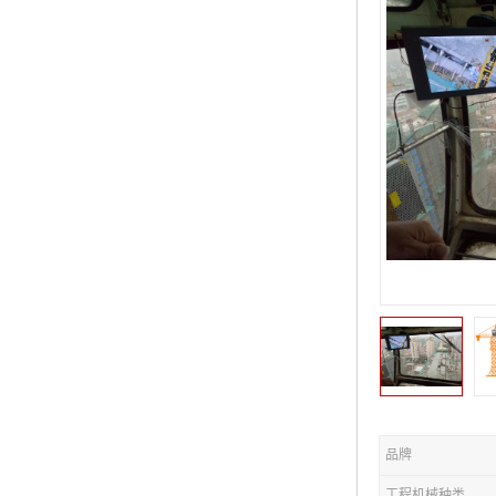
品牌
工程机械种类