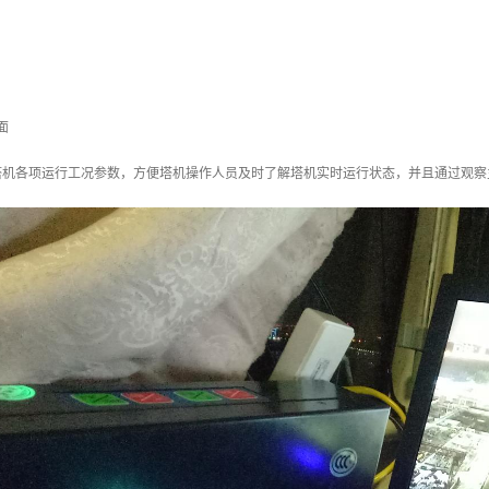
面
塔机各项运行工况参数，方便塔机操作人员及时了解塔机实时运行状态，并且通过观察