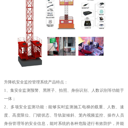
升降机安全监控管理系统产品特点：
1、集安全监测预警、黑匣子、拍照、身份识别、人数识别等功能于
一体；
2、多项安全监测功能：能够实时监测施工电梯的载重、人数、速
度、高度限位、门锁状态、导轨架倾斜、笼内视频监控、操作人员
身份管理等的安全信息，能对系统的各种危险进行有效防护，并能