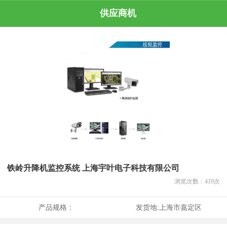
供应商机
铁岭升降机监控系统 上海宇叶电子科技有限公司
浏览次数：
419
次
产品规格：
发货地:
上海市嘉定区