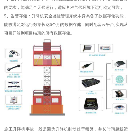
的要求，能满足全天候运行，适应各种气候环境下运行稳定可靠；
5、告警存储：升降机安全监控管理系统本身具备了数据存储功能，
能够满足对运行数据长达6个月的数据存储，同时配套云平台,实现从
项目开始到项目结束的所有数据存储。
施工升降机事故一般是因为升降机制动过于频繁，并长时间超载运