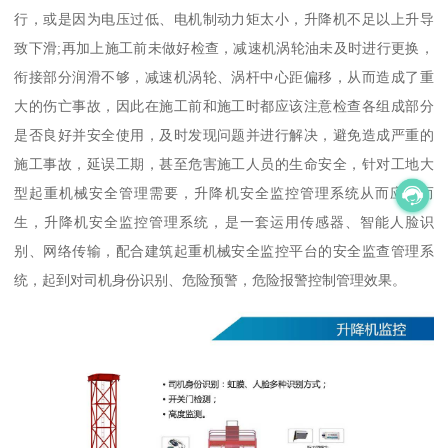
行，或是因为电压过低、电机制动力矩太小，升降机不足以上升导
致下滑;再加上施工前未做好检查，减速机涡轮油未及时进行更换，
衔接部分润滑不够，减速机涡轮、涡杆中心距偏移，从而造成了重
大的伤亡事故，因此在施工前和施工时都应该注意检查各组成部分
是否良好并安全使用，及时发现问题并进行解决，避免造成严重的
施工事故，延误工期，甚至危害施工人员的生命安全，针对工地大
型起重机械安全管理需要，升降机安全监控管理系统从而应运而
生，升降机安全监控管理系统，是一套运用传感器、智能人脸识
别、网络传输，配合建筑起重机械安全监控平台的安全监查管理系
统，起到对司机身份识别、危险预警，危险报警控制管理效果。