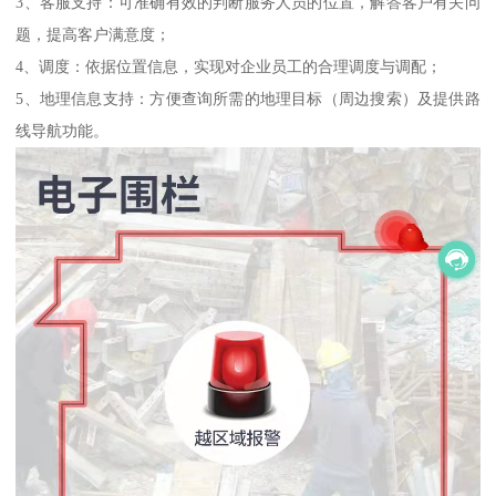
3、客服支持：可准确有效的判断服务人员的位置，解答客户有关问
题，提高客户满意度；
4、调度：依据位置信息，实现对企业员工的合理调度与调配；
5、地理信息支持：方便查询所需的地理目标（周边搜索）及提供路
线导航功能。