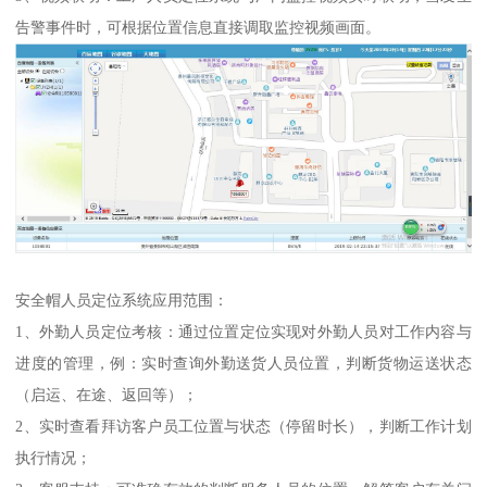
告警事件时，可根据位置信息直接调取监控视频画面。
安全帽人员定位系统应用范围：
1、外勤人员定位考核：通过位置定位实现对外勤人员对工作内容与
进度的管理，例：实时查询外勤送货人员位置，判断货物运送状态
（启运、在途、返回等）；
2、实时查看拜访客户员工位置与状态（停留时长），判断工作计划
执行情况；