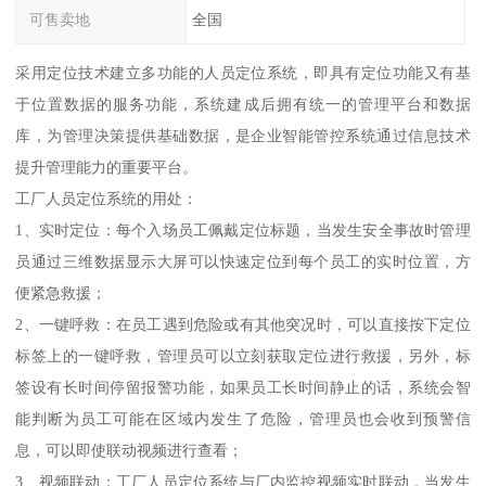
可售卖地
全国
采用定位技术建立多功能的人员定位系统，即具有定位功能又有基
于位置数据的服务功能，系统建成后拥有统一的管理平台和数据
库，为管理决策提供基础数据，是企业智能管控系统通过信息技术
提升管理能力的重要平台。
工厂人员定位系统的用处：
1、实时定位：每个入场员工佩戴定位标题，当发生安全事故时管理
员通过三维数据显示大屏可以快速定位到每个员工的实时位置，方
便紧急救援；
2、一键呼救：在员工遇到危险或有其他突况时，可以直接按下定位
标签上的一键呼救，管理员可以立刻获取定位进行救援，另外，标
签设有长时间停留报警功能，如果员工长时间静止的话，系统会智
能判断为员工可能在区域内发生了危险，管理员也会收到预警信
息，可以即使联动视频进行查看；
3、视频联动：工厂人员定位系统与厂内监控视频实时联动，当发生