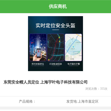
供应商机
东莞安全帽人员定位 上海宇叶电子科技有限公司
浏览次数：
355
次
产品规格：
发货地:
上海市嘉定区