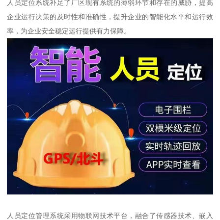
人员定位系统补足了厂区现有系统的薄弱环节和存在的威胁，提高
企业运行决策的及时性和准确性，提升企业的智能化水平和运行效
率，为企业安全稳定运行提供有力保障。
人员定位管理系统采用物联网技术平台，融合了传感器技术、嵌入