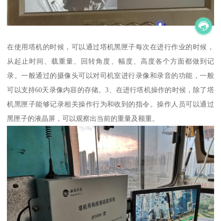
在使用塔机的时候，可以通过塔机黑匣子每次在进行作业的时候，
从起止时间、载重量、回转角度、幅度、高度各个方面都做到记
录。一般通过的摄像头可以对司机室进行录像和录音的功能，一般
可以支持60天录像内容的存储。3、在进行塔机操作的时候，除了塔
机黑匣子能够记录相关操作行为和收到的指令。操作人员可以通过
黑匣子的液晶屏，可以观察出当前的重量及额重。