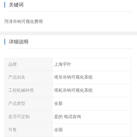
关键词
菏泽吊钩可视化费用
详细说明
品牌
上海宇叶
产品别名
塔吊吊钩可视化系统
工程机械种类
塔机吊钩可视化系统
产品类型
全新
是否可定制
是的 电话咨询
可售
全国