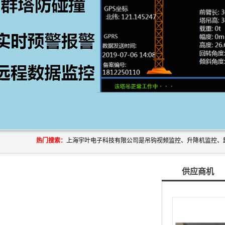
热门搜索：
供应商机