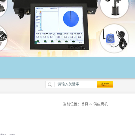
当前位置：
首页
->
供应商机