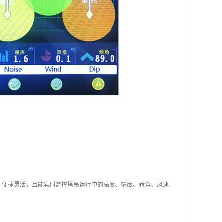
，便捷灵活，且能实时监控塔吊运行中的高度、幅度、转角、风速、