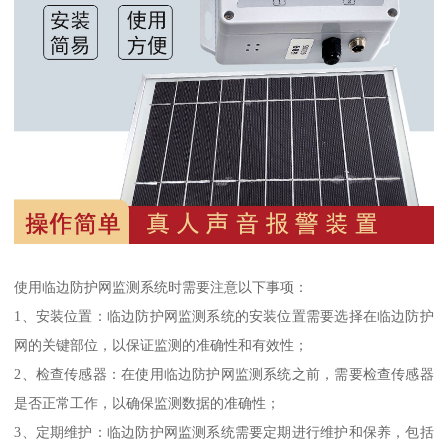
使用临边防护网监测系统时需要注意以下事项：
1、安装位置：临边防护网监测系统的安装位置需要选择在临边防护
网的关键部位，以保证监测的准确性和有效性；
2、检查传感器：在使用临边防护网监测系统之前，需要检查传感器
是否正常工作，以确保监测数据的准确性；
3、定期维护：临边防护网监测系统需要定期进行维护和保养，包括