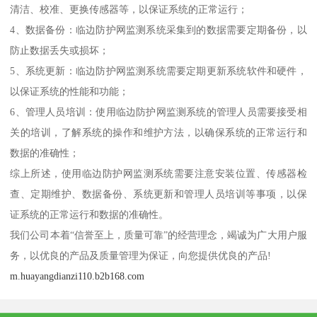
清洁、校准、更换传感器等，以保证系统的正常运行；
4、数据备份：临边防护网监测系统采集到的数据需要定期备份，以
防止数据丢失或损坏；
5、系统更新：临边防护网监测系统需要定期更新系统软件和硬件，
以保证系统的性能和功能；
6、管理人员培训：使用临边防护网监测系统的管理人员需要接受相
关的培训，了解系统的操作和维护方法，以确保系统的正常运行和
数据的准确性；
综上所述，使用临边防护网监测系统需要注意安装位置、传感器检
查、定期维护、数据备份、系统更新和管理人员培训等事项，以保
证系统的正常运行和数据的准确性。
我们公司本着“信誉至上，质量可靠”的经营理念，竭诚为广大用户服
务，以优良的产品及质量管理为保证，向您提供优良的产品!
m.huayangdianzi110.b2b168.com