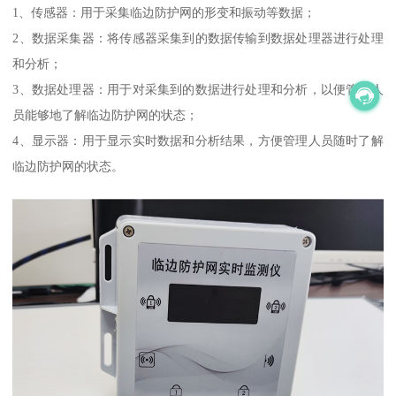
1、传感器：用于采集临边防护网的形变和振动等数据；
2、数据采集器：将传感器采集到的数据传输到数据处理器进行处理
和分析；
3、数据处理器：用于对采集到的数据进行处理和分析，以便管理人
员能够地了解临边防护网的状态；
4、显示器：用于显示实时数据和分析结果，方便管理人员随时了解
临边防护网的状态。