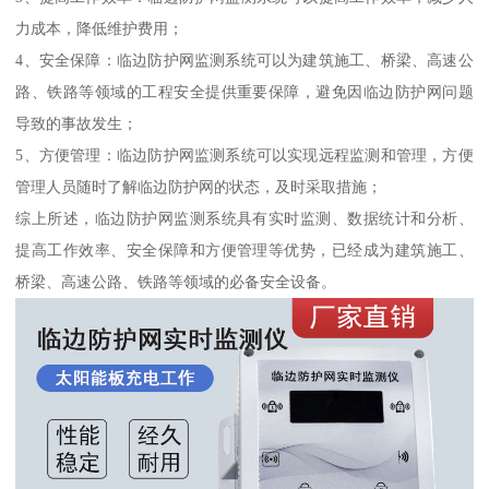
力成本，降低维护费用；
4、安全保障：临边防护网监测系统可以为建筑施工、桥梁、高速公
路、铁路等领域的工程安全提供重要保障，避免因临边防护网问题
导致的事故发生；
5、方便管理：临边防护网监测系统可以实现远程监测和管理，方便
管理人员随时了解临边防护网的状态，及时采取措施；
综上所述，临边防护网监测系统具有实时监测、数据统计和分析、
提高工作效率、安全保障和方便管理等优势，已经成为建筑施工、
桥梁、高速公路、铁路等领域的必备安全设备。