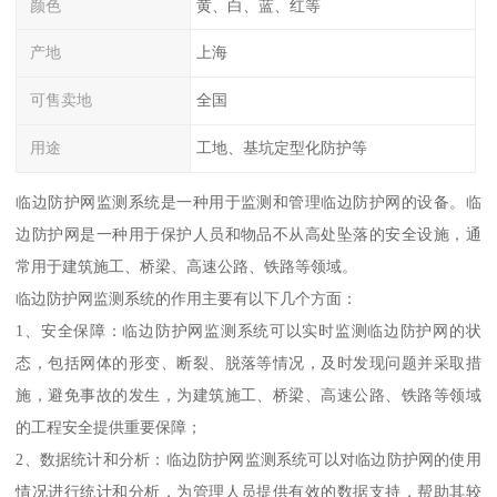
颜色
黄、白、蓝、红等
产地
上海
可售卖地
全国
用途
工地、基坑定型化防护等
临边防护网监测系统是一种用于监测和管理临边防护网的设备。临
边防护网是一种用于保护人员和物品不从高处坠落的安全设施，通
常用于建筑施工、桥梁、高速公路、铁路等领域。
临边防护网监测系统的作用主要有以下几个方面：
1、安全保障：临边防护网监测系统可以实时监测临边防护网的状
态，包括网体的形变、断裂、脱落等情况，及时发现问题并采取措
施，避免事故的发生，为建筑施工、桥梁、高速公路、铁路等领域
的工程安全提供重要保障；
2、数据统计和分析：临边防护网监测系统可以对临边防护网的使用
情况进行统计和分析，为管理人员提供有效的数据支持，帮助其较