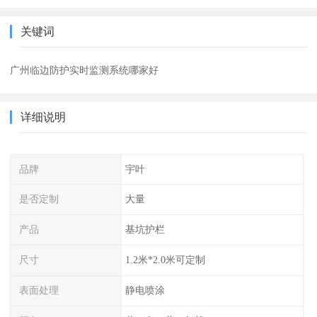
关键词
广州临边防护实时监测系统哪家好
详细说明
品牌
宇叶
是否定制
大量
产品
基坑护栏
尺寸
1.2米*2.0米可定制
表面处理
静电喷涂