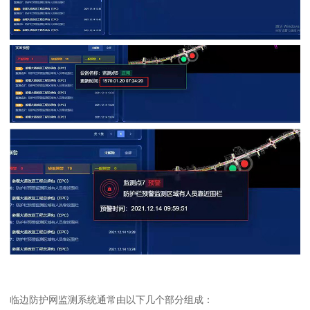
临边防护网监测系统通常由以下几个部分组成：