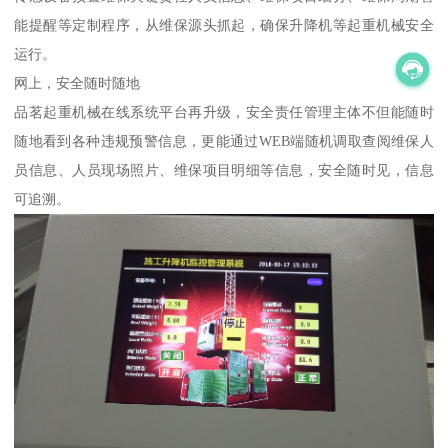
能提醒等定制程序，从维保源头抓起，确保升降机等起重机械安全
运行。
网上，安全随时随地
品茗起重机械在线系统平台再升级，安全责任管理主体不但能随时
随地看到各种违规预警信息，更能通过WEB端随机调取查阅维保人
员信息、人员现场照片、维保项目明细等信息，安全随时见，信息
可追溯。