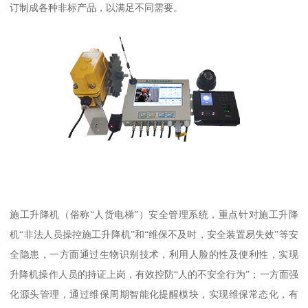
订制成各种非标产品，以满足不同需要。
施工升降机（俗称“人货电梯”）安全管理系统，重点针对施工升降
机“非法人员操控施工升降机”和“维保不及时，安全装置易失效”等安
全隐患，一方面通过生物识别技术，利用人脸的性及便利性，实现
升降机操作人员的持证上岗，有效控防“人的不安全行为”；一方面强
化源头管理，通过维保周期智能化提醒模块，实现维保常态化，有