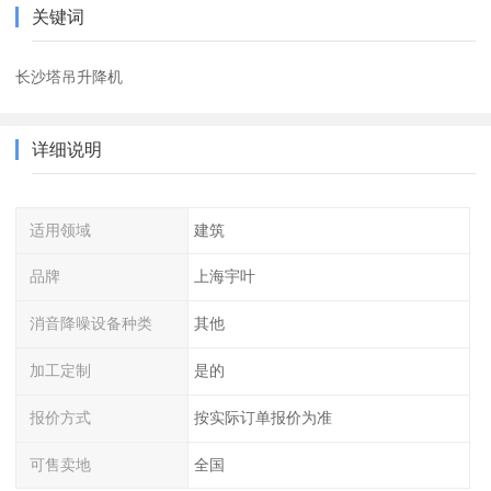
关键词
长沙塔吊升降机
详细说明
适用领域
建筑
品牌
上海宇叶
消音降噪设备种类
其他
加工定制
是的
报价方式
按实际订单报价为准
可售卖地
全国