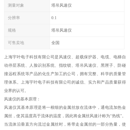
测量对象
塔吊风速仪
分辨率
0.1
规格
塔吊风速仪
可售卖地
全国
上海宇叶电子科技有限公司是风速仪、超载保护器、电缆、电梯自
动停层系统、人脸识别系统、指纹锁、塔吊风速仪、黑匣子、防碰
撞远程系统等产品的化生产加工的公司，拥有完整、科学的质量管
理体系。上海宇叶电子科技有限公司的诚信、实力和产品质量获得
业界的认可。
风速仪的基本原理：
风速仪其基本原理是将一根细的金属丝放在流体中，通电流加热金
属丝，使其温度高于流体的温度，因此将金属丝风速计称为“热线”。
当流体沿垂直方向流过金属丝时，将带走金属丝的一部分热量，使