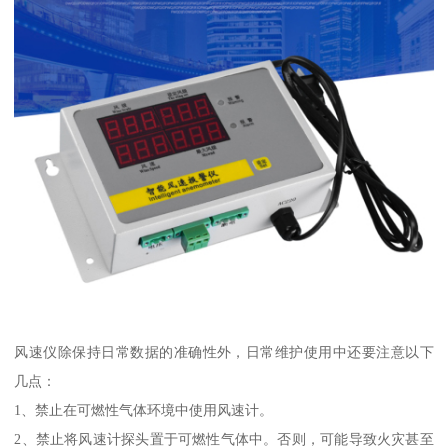
风速仪除保持日常数据的准确性外，日常维护使用中还要注意以下
几点：
1、禁止在可燃性气体环境中使用风速计。
2、禁止将风速计探头置于可燃性气体中。否则，可能导致火灾甚至