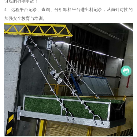
引起的坍塌事故；
4、远程平台记录、查询、分析卸料平台进出料记录，从而针对性的
加强安全教育与培训。