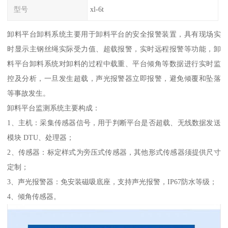
型号
xl-6t
卸料平台卸料系统主要用于卸料平台的安全报警装置，具有现场实
时显示主钢丝绳实际受力值、超载报警，实时远程报警等功能，卸
料平台卸料系统对卸料的过程中载重、平台倾角等数据进行实时监
控及分析，一旦发生超载，声光报警器立即报警，避免倾覆和坠落
等事故发生。
卸料平台监测系统主要构成：
1、主机：采集传感器信号，用于判断平台是否超载、无线数据发送
模块 DTU、处理器；
2、传感器：标定样式为旁压式传感器，其他形式传感器须提供尺寸
定制；
3、声光报警器：免安装磁吸底座，支持声光报警，IP67防水等级；
4、倾角传感器。