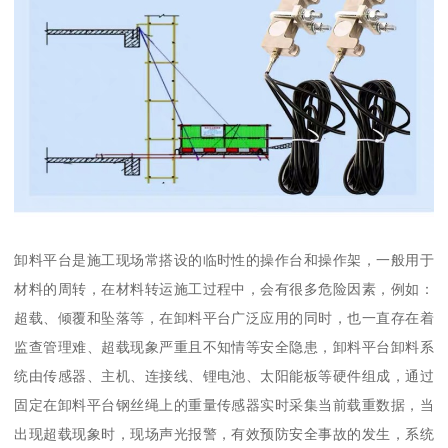
卸料平台是施工现场常搭设的临时性的操作台和操作架，一般用于
材料的周转，在材料转运施工过程中，会有很多危险因素，例如：
超载、倾覆和坠落等，在卸料平台广泛应用的同时，也一直存在着
监查管理难、超载现象严重且不知情等安全隐患，卸料平台卸料系
统由传感器、主机、连接线、锂电池、太阳能板等硬件组成，通过
固定在卸料平台钢丝绳上的重量传感器实时采集当前载重数据，当
出现超载现象时，现场声光报警，有效预防安全事故的发生，系统