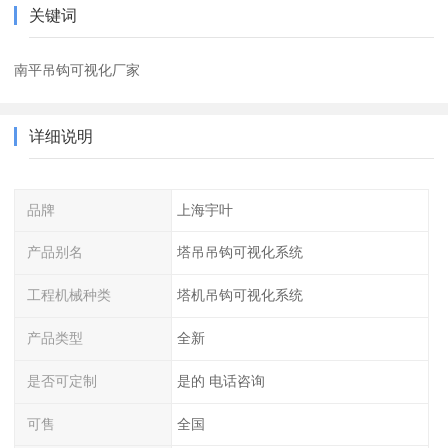
关键词
南平吊钩可视化厂家
详细说明
品牌
上海宇叶
产品别名
塔吊吊钩可视化系统
工程机械种类
塔机吊钩可视化系统
产品类型
全新
是否可定制
是的 电话咨询
可售
全国