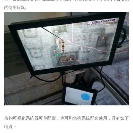
的使用状况。
吊钩可视化系统既可单配置，也可和塔机系统配套使用，具有如下
特点 ：