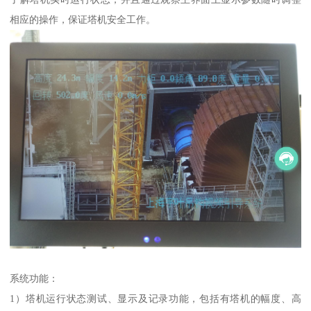
相应的操作，保证塔机安全工作。
系统功能：
1）塔机运行状态测试、显示及记录功能，包括有塔机的幅度、高