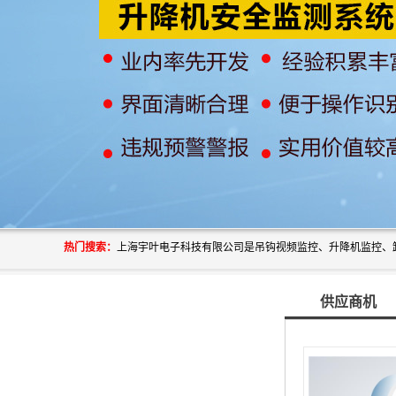
热门搜索：
供应商机