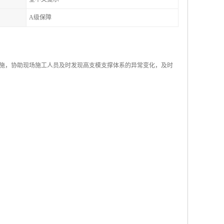
A级保障
施，协助现场施工人员及时发现高支模支撑体系的异常变化，及时