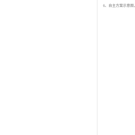
6、自主方案示意