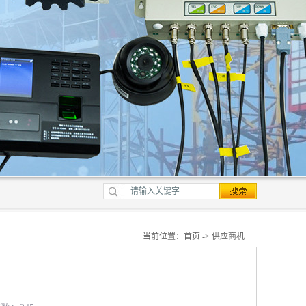
当前位置：
首页
->
供应商机