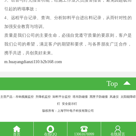
3、语音与灯光报警功能，给施工作业人员预警报警，避免因超载而
引起的坍塌事故；
4、远程平台记录、查询、分析卸料平台进出料记录，从而针对性的
加强安全教育与培训。
质量是我们公司的主要生命，必须自觉遵守质量的要原则，客户是
我们公司的希望，满足客户的期望和要求，与各界朋友广泛合作，
携手共进，共创美好未来。
m.huayangdianzi110.b2b168.com
Top
主营产品：吊钩视频监控 升降机监控 卸料平台监控 塔吊防碰撞 黑匣子防碰撞 风速仪 太阳能障碍
灯 安全提示灯
版权所有：上海宇叶电子科技有限公司
首页
在线QQ
13061676999
在线留言