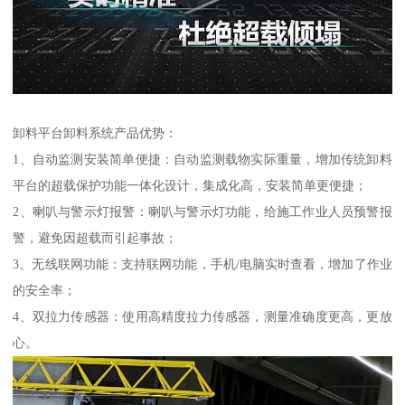
卸料平台卸料系统产品优势：
1、自动监测安装简单便捷：自动监测载物实际重量，增加传统卸料
平台的超载保护功能一体化设计，集成化高，安装简单更便捷；
2、喇叭与警示灯报警：喇叭与警示灯功能，给施工作业人员预警报
警，避免因超载而引起事故；
3、无线联网功能：支持联网功能，手机/电脑实时查看，增加了作业
的安全率；
4、双拉力传感器：使用高精度拉力传感器，测量准确度更高，更放
心。