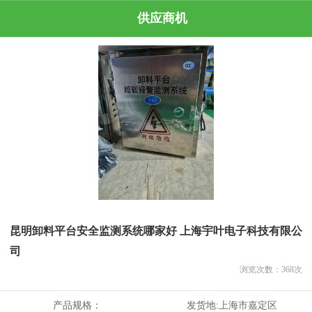
供应商机
昆明卸料平台安全监测系统哪家好 上海宇叶电子科技有限公
司
浏览次数：
368
次
产品规格：
发货地:
上海市嘉定区