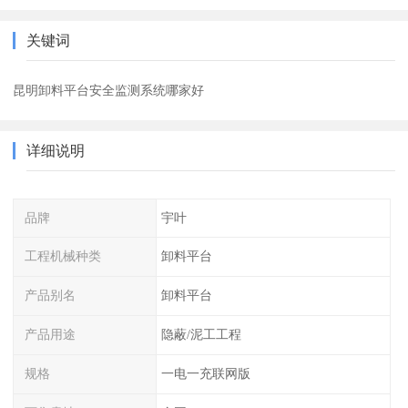
关键词
昆明卸料平台安全监测系统哪家好
详细说明
品牌
宇叶
工程机械种类
卸料平台
产品别名
卸料平台
产品用途
隐蔽/泥工工程
规格
一电一充联网版