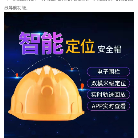
线导航功能。