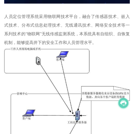
人员定位管理系统采用物联网技术平台，融合了传感器技术、嵌入
式技术、分布式信息处理技术、无线通讯技术、网络安全技术等一
系列技术的“物联网”无线传感监测系统，本系统具有自组织、自恢复
机制，能够提高井下的安全工作和人员管理水平。