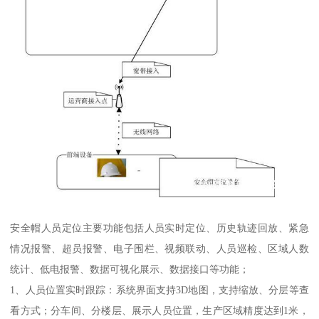
安全帽人员定位主要功能包括人员实时定位、历史轨迹回放、紧急
情况报警、超员报警、电子围栏、视频联动、人员巡检、区域人数
统计、低电报警、数据可视化展示、数据接口等功能；
1、人员位置实时跟踪：系统界面支持3D地图，支持缩放、分层等查
看方式；分车间、分楼层、展示人员位置，生产区域精度达到1米，