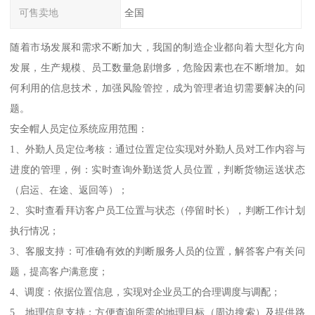
可售卖地
全国
随着市场发展和需求不断加大，我国的制造企业都向着大型化方向
发展，生产规模、员工数量急剧增多，危险因素也在不断增加。如
何利用的信息技术，加强风险管控，成为管理者迫切需要解决的问
题。
安全帽人员定位系统应用范围：
1、外勤人员定位考核：通过位置定位实现对外勤人员对工作内容与
进度的管理，例：实时查询外勤送货人员位置，判断货物运送状态
（启运、在途、返回等）；
2、实时查看拜访客户员工位置与状态（停留时长），判断工作计划
执行情况；
3、客服支持：可准确有效的判断服务人员的位置，解答客户有关问
题，提高客户满意度；
4、调度：依据位置信息，实现对企业员工的合理调度与调配；
5、地理信息支持：方便查询所需的地理目标（周边搜索）及提供路