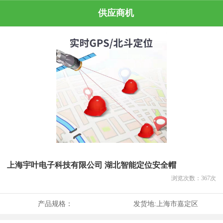
供应商机
上海宇叶电子科技有限公司 湖北智能定位安全帽
浏览次数：
367
次
产品规格：
发货地:
上海市嘉定区