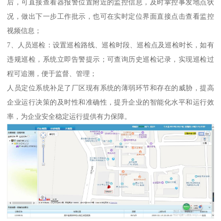
后，可直接查看器报警位置附近的监控信息，及时掌控事发地点状
况，做出下一步工作批示，也可在实时定位界面直接点击查看监控
视频信息；
7、人员巡检：设置巡检路线、巡检时段、巡检点及巡检时长，如有
违规巡检，系统立即告警提示；可查询历史巡检记录，实现巡检过
程可追溯，便于监督、管理；
人员定位系统补足了厂区现有系统的薄弱环节和存在的威胁，提高
企业运行决策的及时性和准确性，提升企业的智能化水平和运行效
率，为企业安全稳定运行提供有力保障。