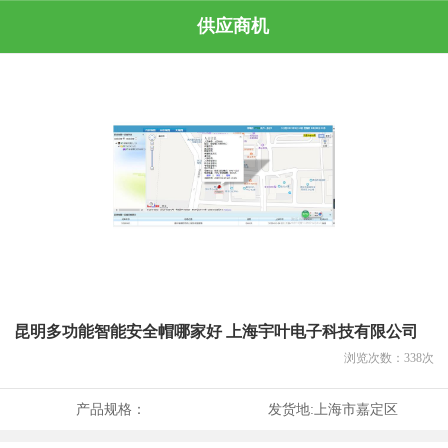
供应商机
昆明多功能智能安全帽哪家好 上海宇叶电子科技有限公司
浏览次数：
338
次
产品规格：
发货地:
上海市嘉定区