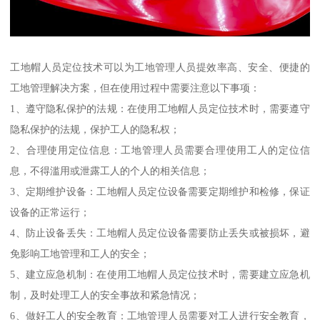
工地帽人员定位技术可以为工地管理人员提效率高、安全、便捷的
工地管理解决方案，但在使用过程中需要注意以下事项：
1、遵守隐私保护的法规：在使用工地帽人员定位技术时，需要遵守
隐私保护的法规，保护工人的隐私权；
2、合理使用定位信息：工地管理人员需要合理使用工人的定位信
息，不得滥用或泄露工人的个人的相关信息；
3、定期维护设备：工地帽人员定位设备需要定期维护和检修，保证
设备的正常运行；
4、防止设备丢失：工地帽人员定位设备需要防止丢失或被损坏，避
免影响工地管理和工人的安全；
5、建立应急机制：在使用工地帽人员定位技术时，需要建立应急机
制，及时处理工人的安全事故和紧急情况；
6、做好工人的安全教育：工地管理人员需要对工人进行安全教育，