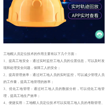
工地帽人员定位技术的作用主要有以下几个方面：
1、提高工地安全：通过实时监控工地人员的位置信息，可以及时发
现和处理安全问题，保障工人的安全；
2、提高管理效率：通过对工地人员的实时监控，可以减少管理人员
的工作量，提高工地管理的效率；
3、优化工地管理：通过对工地人员的数据分析，可以优化工地管
理，提高工地生产效率；
4、便捷实用：工地帽人员定位技术可以实现工地人员的考勤管理、