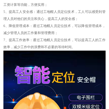
工资计算等功能，方便实用；
5、提高工人安全感：通过工地帽人员定位技术，工人可以感受到管
理人员对他们的关注和关心，提高工人的安全感；
6、降低管理成本：通过工地帽人员定位技术，可以降低管理成本，
减少管理人员的工作量和管理费用；
7、提高工作效率：通过工地帽人员定位技术，可以提高工人的工作
效率，减少工作中的浪费和不必要的等待时间。