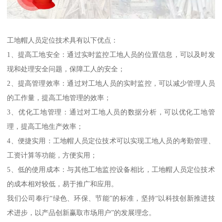
工地帽人员定位技术具有以下优点：
1、提高工地安全：通过实时监控工地人员的位置信息，可以及时发
现和处理安全问题，保障工人的安全；
2、提高管理效率：通过对工地人员的实时监控，可以减少管理人员
的工作量，提高工地管理的效率；
3、优化工地管理：通过对工地人员的数据分析，可以优化工地管
理，提高工地生产效率；
4、便捷实用：工地帽人员定位技术可以实现工地人员的考勤管理、
工资计算等功能，方便实用；
5、低的使用成本：与其他工地监控设备相比，工地帽人员定位技术
的成本相对较低，易于推广和应用。
我们公司奉行“绿色、环保、节能”的标准，坚持“以科技创新推进技
术进步，以产品创新赢取市场用户”的发展理念。