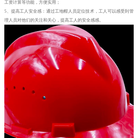
工资计算等功能，方便实用；
5、提高工人安全感：通过工地帽人员定位技术，工人可以感受到管
理人员对他们的关注和关心，提高工人的安全感感。