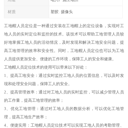
材质
塑胶. 摄像头
工地帽人员定位是一种通过安装在工地帽上的定位设备，实现对工
地人员的实时定位和监控的技术。该技术可以帮助工地管理人员较
好地掌握工地人员的活动情况，及时发现和解决工地安全问题，提
高工地管理的效率和安全性。同时，工地帽人员定位也可以为工地
人员提供更加安全、便捷的工作环境，保障工人的安全和健康。
工地帽人员定位技术的使用可以带来以下好处：
1、提高工地安全：通过实时监控工地人员的位置信息，可以及时发
现和处理安全问题，保障工人的安全。
2、提高管理效率：通过对工地人员的实时监控，可以减少管理人员
的工作量，提高工地管理的效率；
3、优化工地管理：通过对工地人员的数据分析，可以优化工地管
理，提高工地生产效率；
4、便捷实用：工地帽人员定位技术可以实现工地人员的考勤管理、