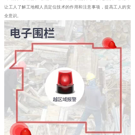
让工人了解工地帽人员定位技术的作用和注意事项，提高工人的安
全意识。