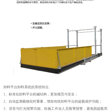
卸料平台卸料系统的系统特点:
1、标准化卸料平台机械结构，更加规范与安全；
2、自动监测载物实时重量，增加传统卸料平台的超载保护功能；
3、语音与灯光报警功能，给施工作业人员预警报警，避免因超载而