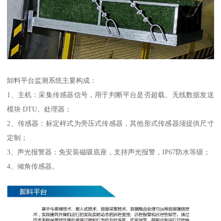
卸料平台监测系统主要构成：
1、主机：采集传感器信号，用于判断平台是否超载、无线数据发送
模块 DTU、处理器；
2、传感器：标定样式为旁压式传感器，其他形式传感器须提供尺寸
定制；
3、声光报警器：免安装磁吸底座，支持声光报警，IP67防水等级；
4、倾角传感器。