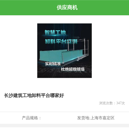
供应商机
长沙建筑工地卸料平台哪家好
浏览次数：
347
次
产品规格：
发货地:
上海市嘉定区