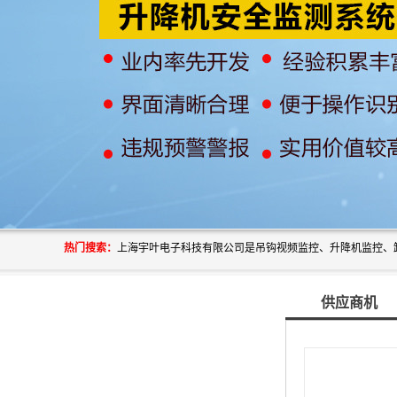
热门搜索：
供应商机