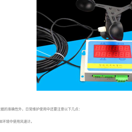
数据的准确性外，日常维护使用中还要注意以下几点：
体环境中使用风速计。