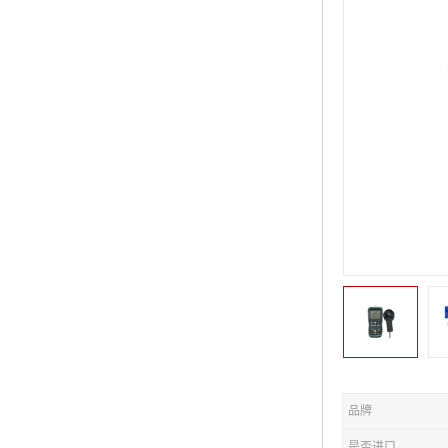
品牌
是否进口