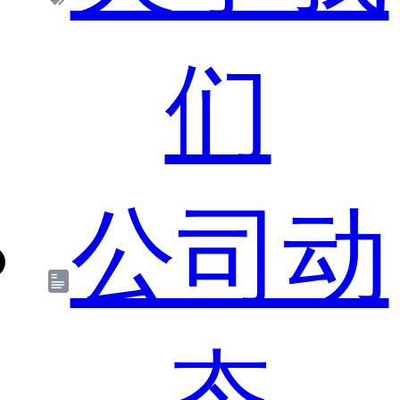
们
公司动