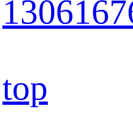
1306167
top