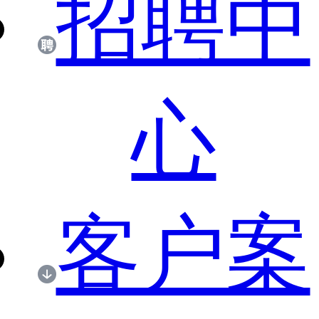
招聘中
心
客户案