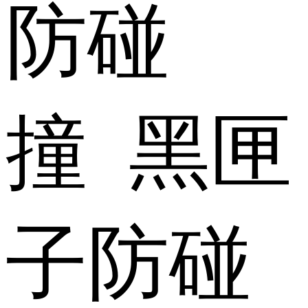
防碰
撞 黑匣
子防碰