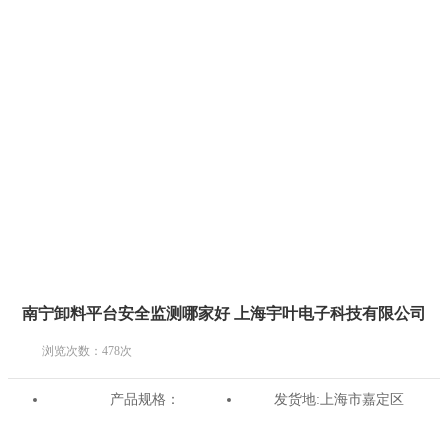
南宁卸料平台安全监测哪家好 上海宇叶电子科技有限公司
浏览次数：
478
次
产品规格：
发货地:
上海市嘉定区