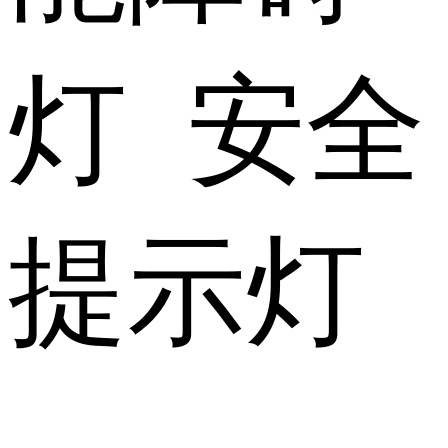
灯 安全
提示灯