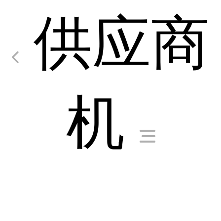
供应商
机