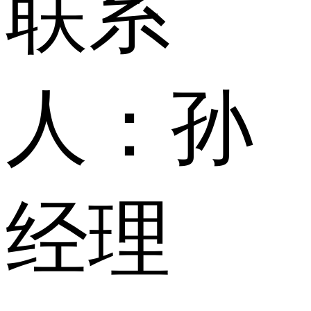
联系
人：
孙
经理