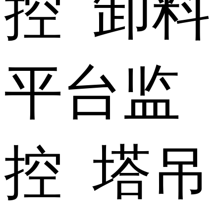
控 卸料
平台监
控 塔吊