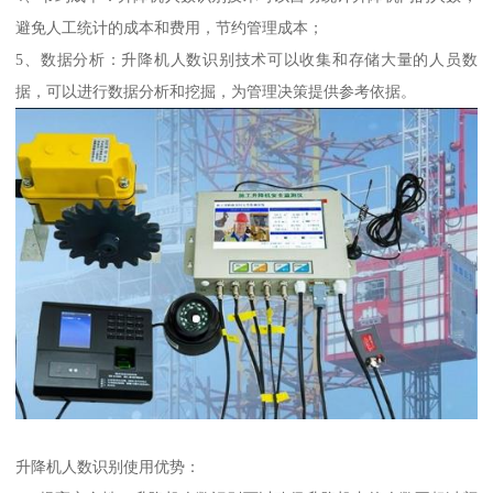
避免人工统计的成本和费用，节约管理成本；
5、数据分析：升降机人数识别技术可以收集和存储大量的人员数
据，可以进行数据分析和挖掘，为管理决策提供参考依据。
升降机人数识别使用优势：