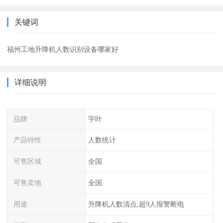
关键词
福州工地升降机人数识别设备哪家好
详细说明
品牌
宇叶
产品特性
人数统计
可售区域
全国
可售卖地
全国
用途
升降机人数清点,超9人报警断电