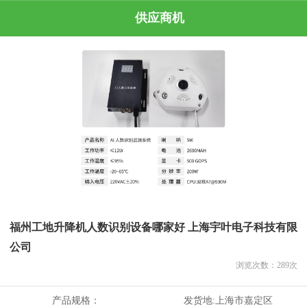
供应商机
福州工地升降机人数识别设备哪家好 上海宇叶电子科技有限
公司
浏览次数：
289
次
产品规格：
发货地:
上海市嘉定区