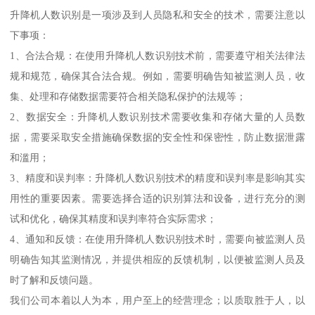
升降机人数识别是一项涉及到人员隐私和安全的技术，需要注意以
下事项：
1、合法合规：在使用升降机人数识别技术前，需要遵守相关法律法
规和规范，确保其合法合规。例如，需要明确告知被监测人员，收
集、处理和存储数据需要符合相关隐私保护的法规等；
2、数据安全：升降机人数识别技术需要收集和存储大量的人员数
据，需要采取安全措施确保数据的安全性和保密性，防止数据泄露
和滥用；
3、精度和误判率：升降机人数识别技术的精度和误判率是影响其实
用性的重要因素。需要选择合适的识别算法和设备，进行充分的测
试和优化，确保其精度和误判率符合实际需求；
4、通知和反馈：在使用升降机人数识别技术时，需要向被监测人员
明确告知其监测情况，并提供相应的反馈机制，以便被监测人员及
时了解和反馈问题。
我们公司本着以人为本，用户至上的经营理念；以质取胜于人，以