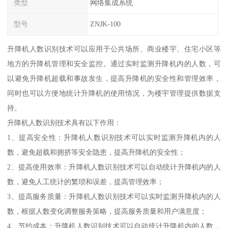
类型
网络集成系统
型号
ZNJK-100
升降机人数识别技术可以应用于公共场所、商业楼宇、住宅小区等
地方的升降机管理和安全监控。通过实时监测升降机内的人数，可
以避免升降机超载和事故发生，提高升降机的安全性和管理效率，
同时也可以方便地统计升降机的使用情况，为楼宇管理提供数据支
持。
升降机人数识别技术具有以下作用：
1、提高安全性：升降机人数识别技术可以实时监测升降机内的人
数，避免超载和拥挤等安全隐患，提高升降机的安全性；
2、提高使用效率：升降机人数识别技术可以自动统计升降机内的人
数，避免人工统计的繁琐和误差，提高管理效率；
3、提高服务质量：升降机人数识别技术可以实时监测升降机内的人
数，根据人数变化调整服务策略，提高服务质量和用户满意度；
4、节约成本：升降机人数识别技术可以自动统计升降机内的人数，