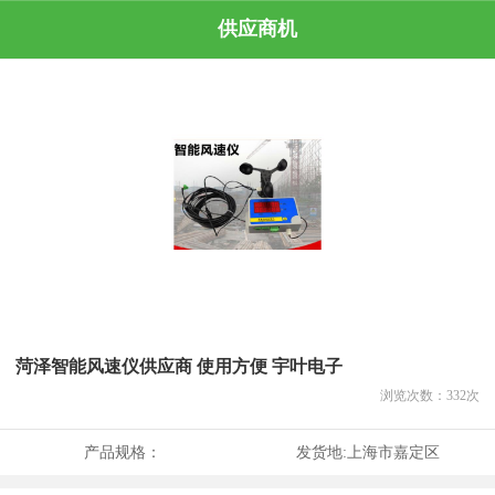
供应商机
菏泽智能风速仪供应商 使用方便 宇叶电子
浏览次数：
332
次
产品规格：
发货地:
上海市嘉定区